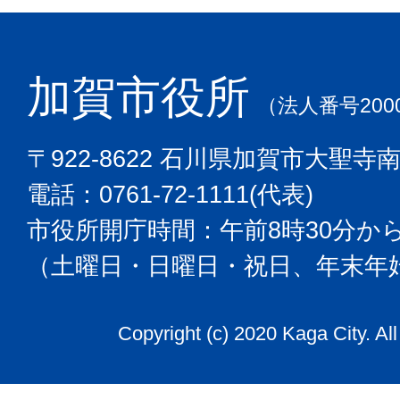
加賀市役所
（法人番号2000
〒922-8622 石川県加賀市大聖寺
電話：0761-72-1111(代表)
市役所開庁時間：午前8時30分から
（土曜日・日曜日・祝日、年末年
Copyright (c) 2020 Kaga City. Al