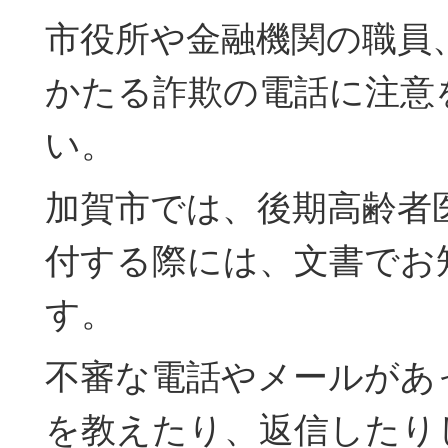
市役所や金融機関の職員
かたる詐欺の電話に注意
い。
加賀市では、後期高齢者
付する際には、文書でお
す。
不審な電話やメールがあ
を教えたり、返信したり