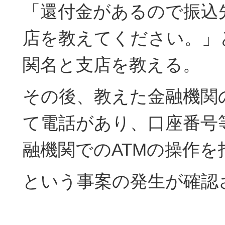
「還付金があるので振込
店を教えてください。」
関名と支店を教える。
その後、教えた金融機関
て電話があり、口座番号
融機関でのATMの操作を
という事案の発生が確認