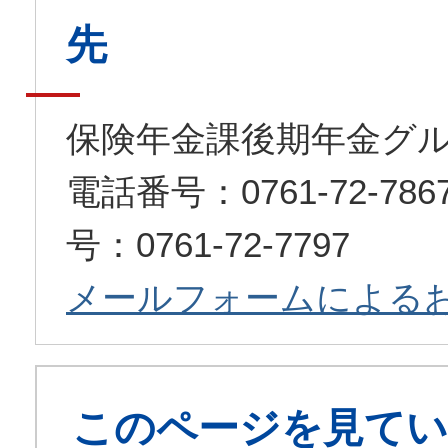
先
保険年金課後期年金グ
電話番号：0761-72-7
号：0761-72-7797
メールフォームによる
このページを見てい