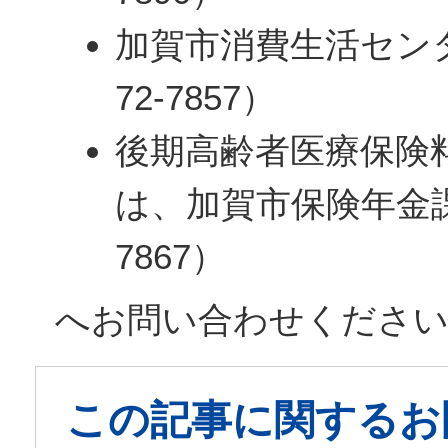
加賀市消費生活セン
72-7857）
後期高齢者医療保険
は、加賀市保険年金課
7867）
へお問い合わせください
この記事に関するお