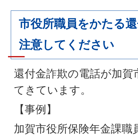
市役所職員をかたる還
注意してください
還付金詐欺の電話が加賀
てきています。
【事例】
加賀市役所保険年金課職