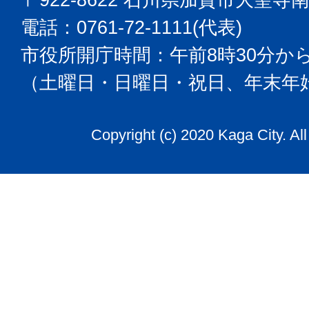
電話：0761-72-1111(代表)
市役所開庁時間：午前8時30分から
（土曜日・日曜日・祝日、年末年
Copyright (c) 2020 Kaga City. Al