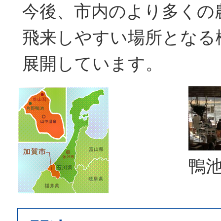
今後、市内のより多くの
飛来しやすい場所となる
展開しています。
鴨