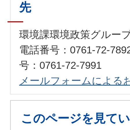
先
環境課環境政策グルー
電話番号：0761-72-7
号：0761-72-7991
メールフォームによる
このページを見てい