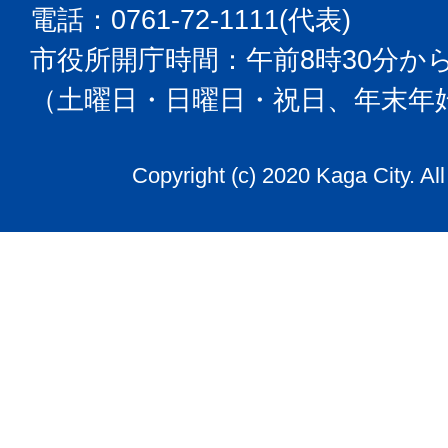
電話：0761-72-1111(代表)
市役所開庁時間：午前8時30分から
（土曜日・日曜日・祝日、年末年
Copyright (c) 2020 Kaga City. Al