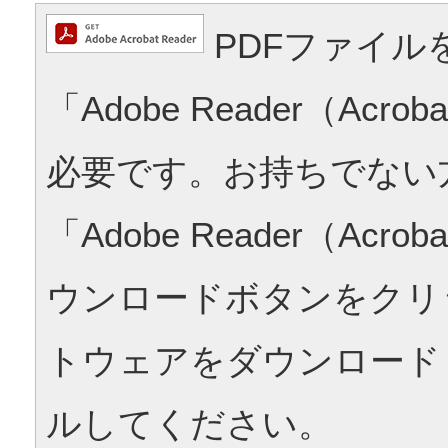
PDFファイル
「Adobe Reader（Acrob
必要です。お持ちでない
「Adobe Reader（Acrob
ウンロードボタンをクリ
トウェアをダウンロード
ルしてください。