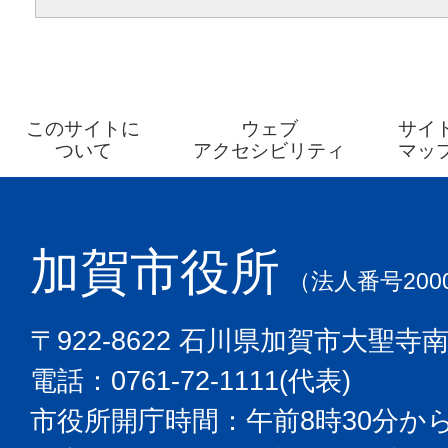
このサイトに
ウェブ
サイ
ついて
アクセシビリティ
マッ
加賀市役所
（法人番号2000
〒922-8622 石川県加賀市大聖寺
電話：0761-72-1111(代表)
市役所開庁時間：午前8時30分から