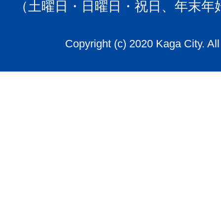
（土曜日・日曜日・祝日、年末年
Copyright (c) 2020 Kaga City. Al