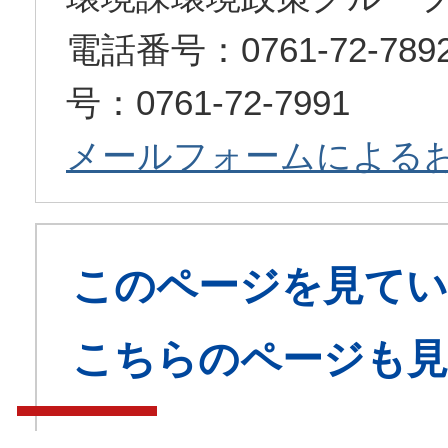
電話番号：0761-72-7
号：0761-72-7991
メールフォームによる
このページを見てい
こちらのページも