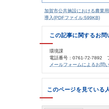
加賀市公共施設における農業用
導入(PDFファイル:599KB)
この記事に関するお問
環境課
電話番号：0761-72-7892 
メールフォームによるお問
このページを見ている