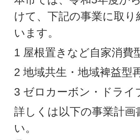
けて、下記の事業に取り
います。
1 屋根置きなど自家消費
2 地域共生・地域裨益型
3 ゼロカーボン・ドライ
詳しくは以下の事業計画
い。