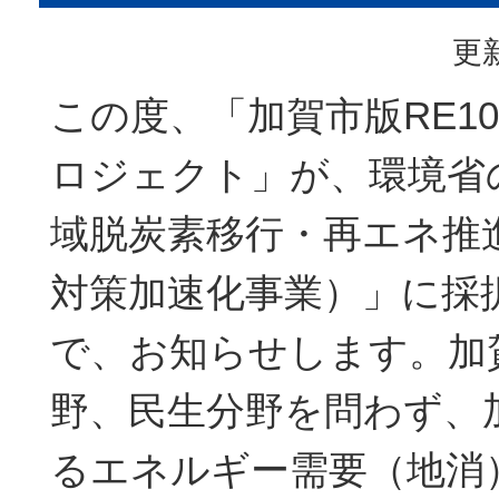
更新
この度、「加賀市版RE1
ロジェクト」が、環境省
域脱炭素移行・再エネ推
対策加速化事業）」に採
で、お知らせします。加
野、民生分野を問わず、
るエネルギー需要（地消）