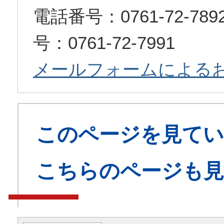
電話番号：0761-72-7
号：0761-72-7991
メールフォームによる
このページを見てい
こちらのページも