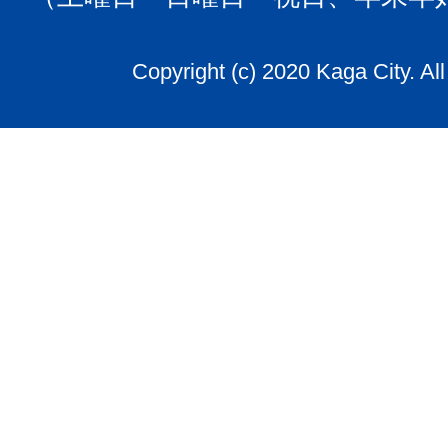
Copyright (c) 2020 Kaga City. Al