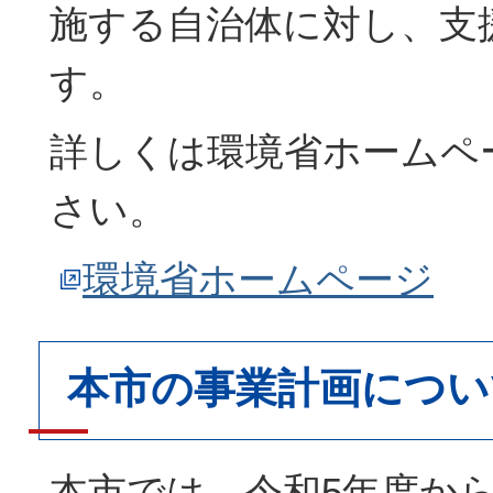
施する自治体に対し、支
す。
詳しくは環境省ホームペ
さい。
環境省ホームページ
本市の事業計画につい
本市では、令和5年度か