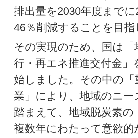
排出量を2030年度までに
46％削減することを目
その実現のため、国は「
行・再エネ推進交付金」
始しました。その中の「
業」により、地域のニー
踏まえて、地域脱炭素の
複数年にわたって意欲的