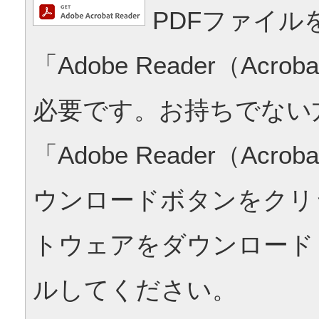
PDFファイル
「Adobe Reader（Acrob
必要です。お持ちでない
「Adobe Reader（Acrob
ウンロードボタンをクリ
トウェアをダウンロード
ルしてください。