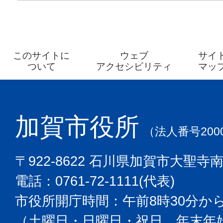
このサイトに
ウェブ
サイ
ついて
アクセシビリティ
マッ
加賀市役所
（法人番号2000
〒922-8622 石川県加賀市大聖寺
電話：0761-72-1111(代表)
市役所開庁時間：午前8時30分から
（土曜日・日曜日・祝日、年末年