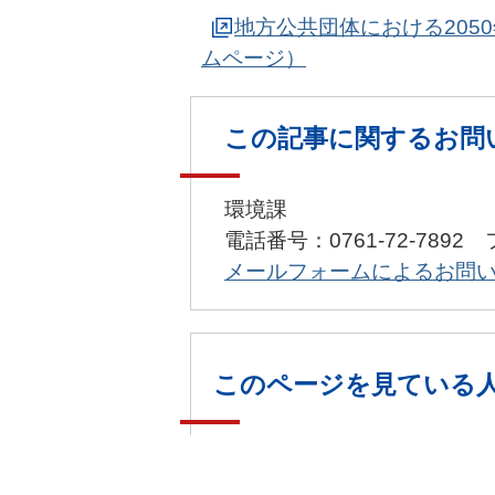
地方公共団体における205
ムページ）
この記事に関するお問
環境課
電話番号：0761-72-7892 
メールフォームによるお問
このページを見ている