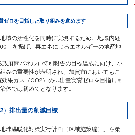
実質ゼロを目指した取り組みを進めます
地域の活性化を同時に実現するため、地域内経
100」を掲げ、再エネによるエネルギーの地産地
する政府間パネル）特別報告の目標達成に向け、小
組みの重要性が表明され、加賀市においてもこ
室効果ガス（CO2）の排出量実質ゼロを目指しま
治体では初めてとなります。
2）排出量の削減目標
地球温暖化対策実行計画（区域施策編）」を策