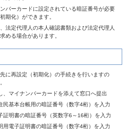
ンバーカードに設定されている暗証番号が必要
初期化）ができます。
、法定代理人の本人確認書類および法定代理人
求める場合があります。
先に再設定（初期化）の手続きを行いますの
。
し、マイナンバーカードを添えて窓口へ提出
住民基本台帳用の暗証番号（数字4桁）を入力
子証明書の暗証番号（英数字6～16桁）を入力
明用電子証明書の暗証番号（数字4桁）を入力