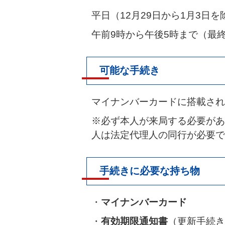
平日（12月29日から1月3日を
午前9時から午後5時まで（最終
可能な手続き
マイナンバーカードに搭載され
※必ず本人が来局する必要があ
人は法定代理人の同行が必要で
手続きに必要な持ち物
・
マイナンバーカード
・
有効期限通知書
（更新手続き