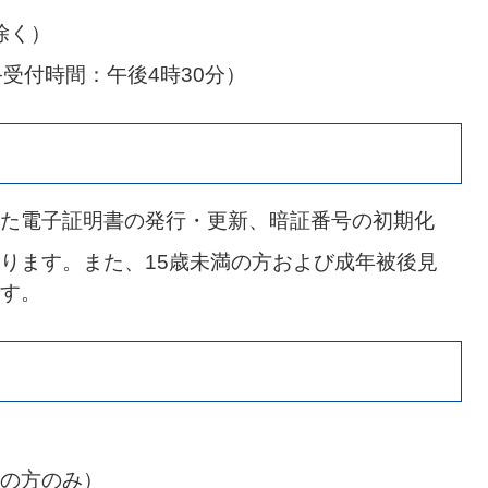
除く）
受付時間：午後4時30分）
た電子証明書の発行・更新、暗証番号の初期化
ります。また、15歳未満の方および成年被後見
す。
の方のみ）