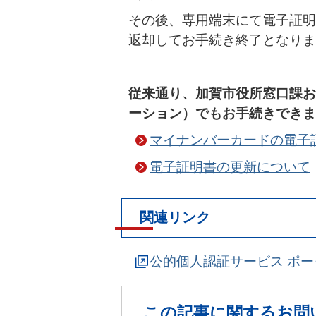
その後、専用端末にて電子証明
返却してお手続き終了となりま
従来通り、加賀市役所窓口課お
ーション）でもお手続きできま
マイナンバーカードの電子
電子証明書の更新について
関連リンク
公的個人認証サービス ポ
この記事に関するお問