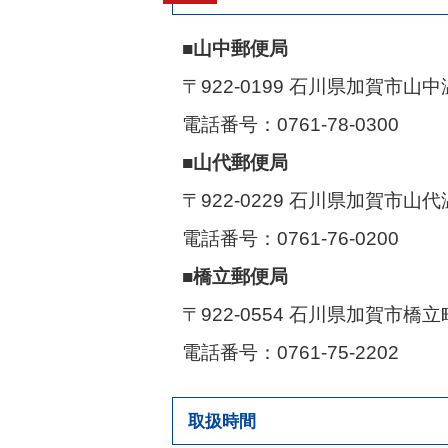
■山中郵便局
〒922-0199 石川県加賀市山
電話番号：0761-78-0300
■山代郵便局
〒922-0229 石川県加賀市山代
電話番号：0761-76-0200
■橋立郵便局
〒922-0554 石川県加賀市橋
電話番号：0761-75-2202
取扱時間