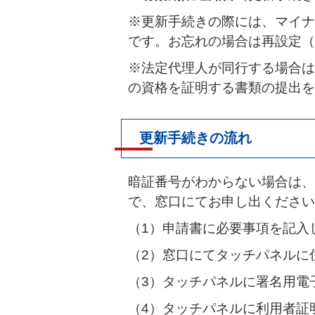
※更新手続きの際には、マイナ
です。お忘れの場合は再設定（
※法定代理人が同行する場合は
の資格を証明する書類の提出を
更新手続きの流れ
暗証番号がわからない場合は、
で、窓口にてお申し出ください
（1）申請書に必要事項を記入
（2）窓口にてタッチパネルに
（3）タッチパネルに署名用電
（4）タッチパネルに利用者証