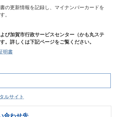
書の更新情報を記録し、マイナンバーカードを
す。
よび加賀市行政サービスセンター（かも丸ステ
す。詳しくは下記ページをご覧ください。
証明書
ータルサイト
い合わせ先