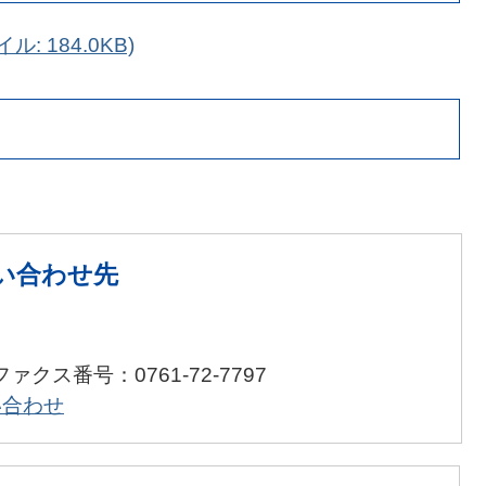
: 184.0KB)
い合わせ先
ファクス番号：0761-72-7797
い合わせ