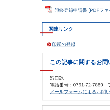
印鑑登録申請書 (PDFファイル
関連リンク
印鑑の登録
この記事に関するお問
窓口課
電話番号：0761-72-7880 
メールフォームによるお問