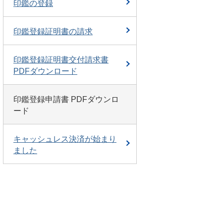
印鑑の登録
印鑑登録証明書の請求
印鑑登録証明書交付請求書
PDFダウンロード
印鑑登録申請書 PDFダウンロ
ード
キャッシュレス決済が始まり
ました