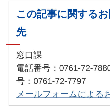
この記事に関するお
先
窓口課
電話番号：0761-72-7
号：0761-72-7797
メールフォームによる