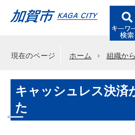
現在のページ
ホーム
組織か
キャッシュレス決済
た