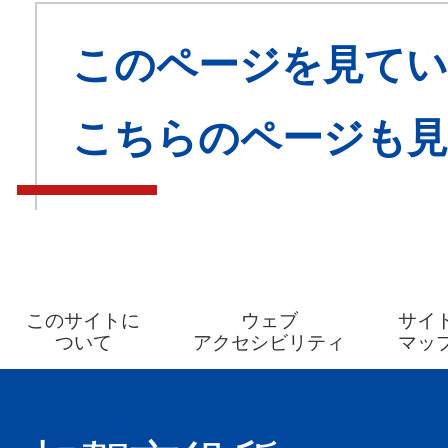
このページを見てい
こちらのページも
このサイトに
ウェブ
サイ
ついて
アクセシビリティ
マッ