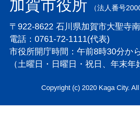
加賀市役所
（法人番号2000
〒922-8622 石川県加賀市大聖寺
電話：0761-72-1111(代表)
市役所開庁時間：午前8時30分から
（土曜日・日曜日・祝日、年末年
Copyright (c) 2020 Kaga City. Al