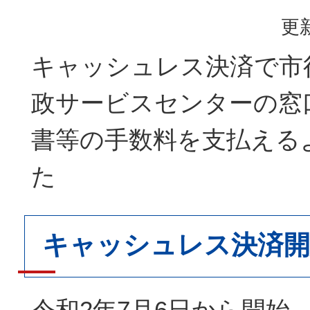
更新
キャッシュレス決済で市
政サービスセンターの窓
書等の手数料を支払える
た
キャッシュレス決済開
令和2年7月6日から開始