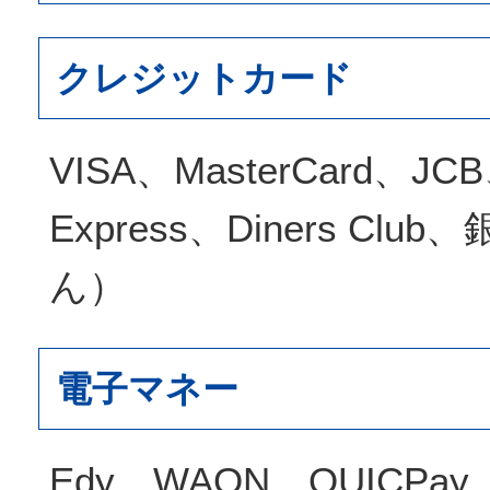
クレジットカード
VISA、MasterCard、JCB
Express、Diners Cl
ん）
電子マネー
Edy、WAON、QUICPay、