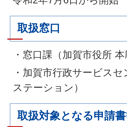
取扱窓口
・窓口課（加賀市役所 本
・加賀市行政サービスセ
ステーション）
取扱対象となる申請書