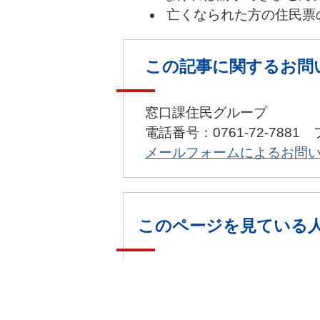
亡くなられた方の住民票
この記事に関するお問
窓口課住民グループ
電話番号：0761-72-7881 
メールフォームによるお問
このページを見ている