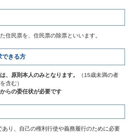
た住民票を、住民票の除票といいます。
求できる方
は、原則本人のみとなります。
（15歳未満の者
を含む）
からの委任状が必要です
であり、自己の権利行使や義務履行のために必要