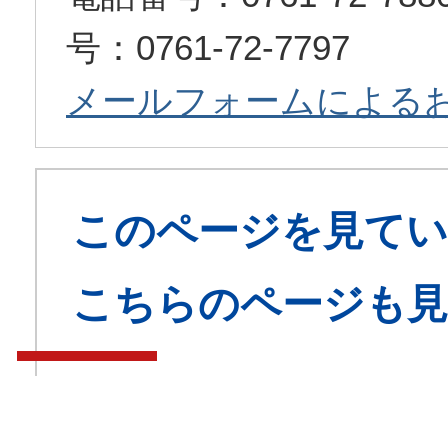
号：0761-72-7797
メールフォームによる
このページを見てい
こちらのページも