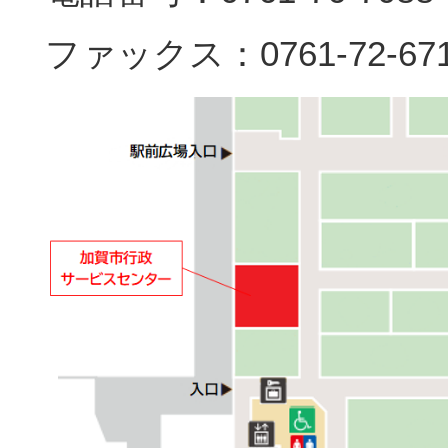
ファックス：0761-72-67