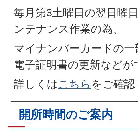
毎月第3土曜日の翌日曜
ンテナンス作業の為、
マイナンバーカードの一
電子証明書の更新などが
詳しくは
こちら
をご確認
開所時間のご案内