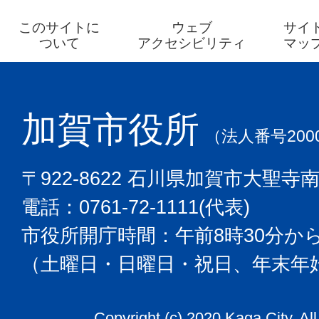
このサイトに
ウェブ
サイ
ついて
アクセシビリティ
マッ
加賀市役所
（法人番号2000
〒922-8622 石川県加賀市大聖寺
電話：0761-72-1111(代表)
市役所開庁時間：午前8時30分から
（土曜日・日曜日・祝日、年末年
Copyright (c) 2020 Kaga City. Al