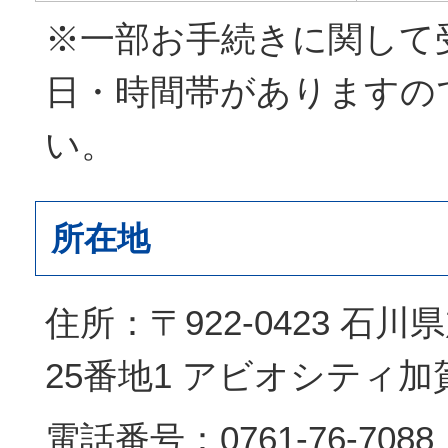
※一部お手続きに関して
日・時間帯がありますの
い。
所在地
住所：〒922-0423 石
25番地1 アビオシティ加
電話番号：0761-76-7088