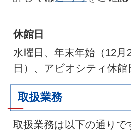
休館日
水曜日、年末年始（12月2
日）、アビオシティ休館
取扱業務
取扱業務は以下の通りで