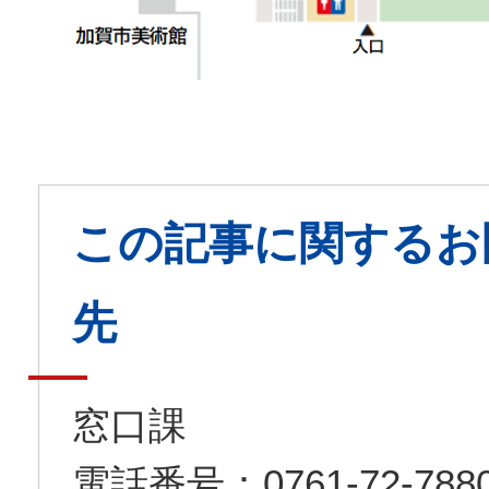
この記事に関するお
先
窓口課
電話番号：0761-72-7