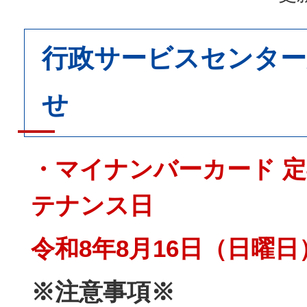
行政サービスセンタ
せ
・マイナンバーカード 
テナンス日
令和8年8月16日（日曜日
※注意事項※