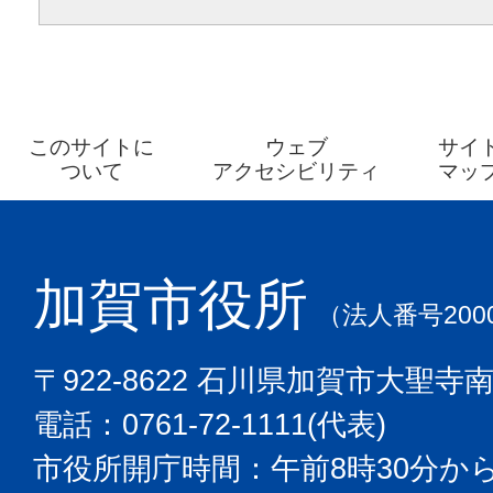
このサイトに
ウェブ
サイ
ついて
アクセシビリティ
マッ
加賀市役所
（法人番号2000
〒922-8622 石川県加賀市大聖寺
電話：0761-72-1111(代表)
市役所開庁時間：午前8時30分から