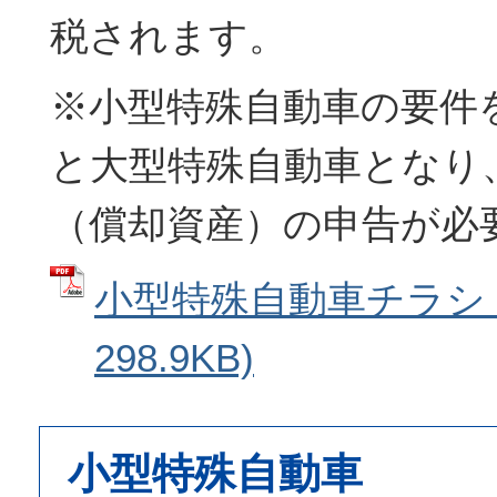
税されます。
※小型特殊自動車の要件
と大型特殊自動車となり
（償却資産）の申告が必
小型特殊自動車チラシ (
298.9KB)
小型特殊自動車