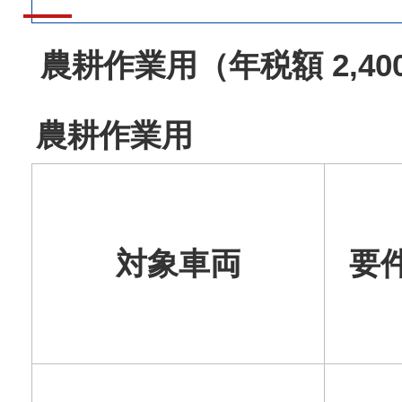
農耕作業用（年税額 2,4
農耕作業用
対象車両
要