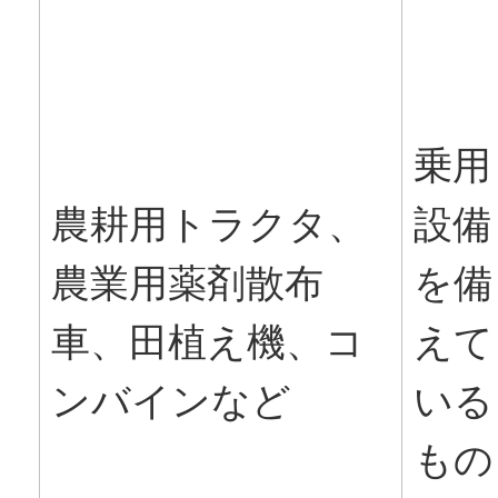
乗用
農耕用トラクタ、
設備
農業用薬剤散布
を備
車、田植え機、コ
えて
ンバインなど
いる
もの