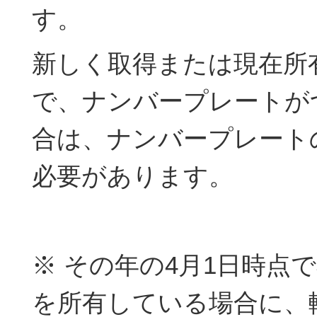
す。
新しく取得または現在所
で、ナンバープレートが
合は、ナンバープレート
必要があります。
※ その年の4月1日時点
を所有している場合に、