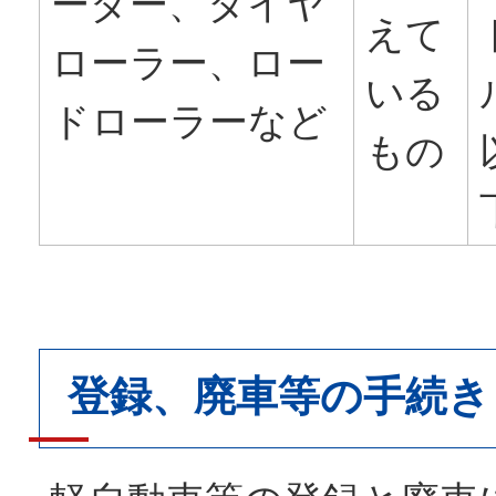
ーダー、タイヤ
えて
ローラー、ロー
いる
ドローラーなど
もの
登録、廃車等の手続き