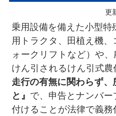
更新
乗用設備を備えた小型特
用トラクタ、田植え機、
ォークリフトなど）や、
けん引されるけん引式農
走行の有無に関わらず、
と』
で、申告とナンバー
付けることが法律で義務