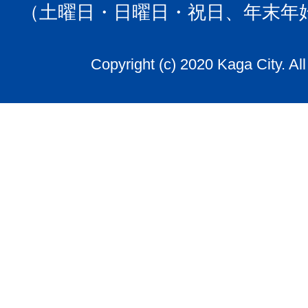
（土曜日・日曜日・祝日、年末年
Copyright (c) 2020 Kaga City. Al