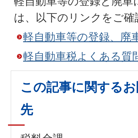
軽自動車等の登録と廃車
は、以下のリンクをご確
軽自動車等の登録、廃
軽自動車税よくある質
この記事に関するお
先