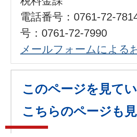
税料金課
電話番号：0761-72-7
号：0761-72-7990
メールフォームによる
このページを見てい
こちらのページも