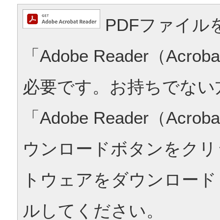
PDFファイル
「Adobe Reader（Acrob
必要です。お持ちでない
「Adobe Reader（Acrob
ウンロードボタンをクリ
トウェアをダウンロード
ルしてください。