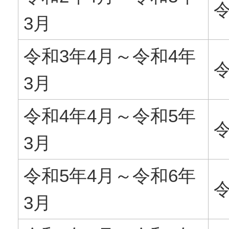
令
3月
令和3年4月～令和4年
令
3月
令和4年4月～令和5年
令
3月
令和5年4月～令和6年
令
3月