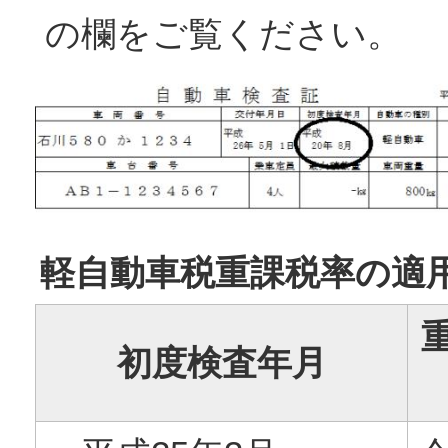
の欄をご覧ください。
軽自動車税重課税率の適
初度検査年月