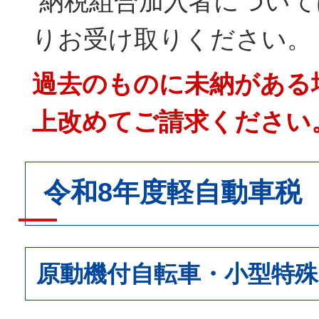
納税組合加入者について
りお受け取りください。
過去のものに未納がある
上改めてご請求ください
令和8年度軽自動車税
原動機付自転車・小型特殊