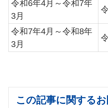
令和6年4月～令和7年
令
3月
令和7年4月～令和8年
令
3月
この記事に関するお