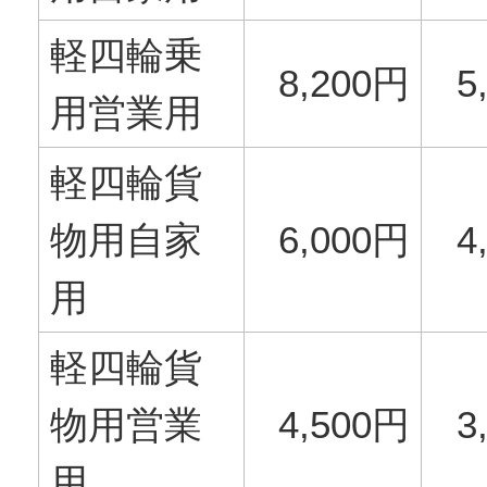
軽四輪乗
8,200円
5
用営業用
軽四輪貨
物用自家
6,000円
4
用
軽四輪貨
物用営業
4,500円
3
用