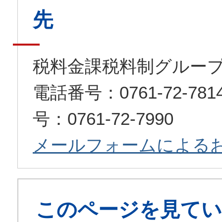
先
税料金課税料制グルー
電話番号：0761-72-7
号：0761-72-7990
メールフォームによる
このページを見てい