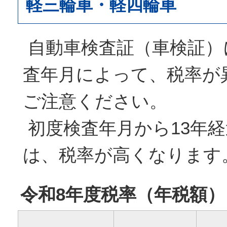
軽三輪車・軽四輪車
自動車検査証（車検証）
査年月によって、税率が
ご注意ください。
初度検査年月から13年
は、税率が高くなります
令和8年度税率（年税額）