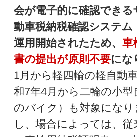
会が電子的に確認できる
動車税納税確認システム（
運用開始されたため、
車
書の提出が原則不要
にな
1月から軽四輪の軽自動
和7年4月から二輪の小型自
のバイク）も対象になり
し、場合によっては、従