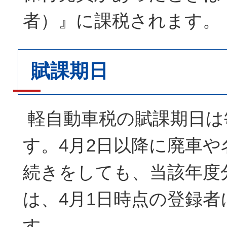
者）』に課税されます。
賦課期日
軽自動車税の賦課期日は
す。4月2日以降に廃車や
続きをしても、当該年度
は、4月1日時点の登録者
す。