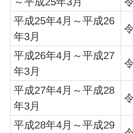
～平成25年3月
平成25年4月～平成26
年3月
平成26年4月～平成27
令
年3月
平成27年4月～平成28
令
年3月
平成28年4月～平成29
令