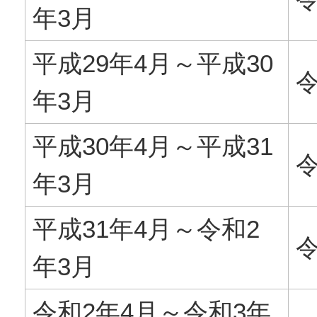
年3月
平成29年4月～平成30
令
年3月
平成30年4月～平成31
令
年3月
平成31年4月～令和2
令
年3月
令和2年4月～令和3年