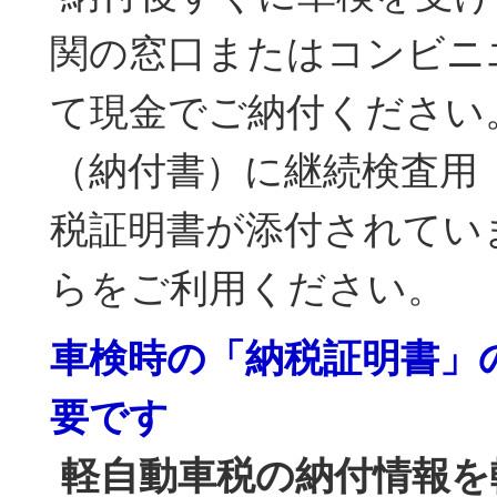
関の窓口またはコンビニ
て現金でご納付ください
（納付書）に継続検査用
税証明書が添付されてい
らをご利用ください。
車検時の「納税証明書」
要です
軽自動車税の納付情報を