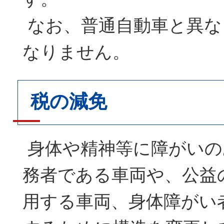
なお、普通自動車と異な
なりません。
税の減免
身体や精神等に障がいの
務者である車両や、公益
用する車両、身体障がい