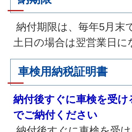
納付期限は、毎年5月末
土日の場合は翌営業日に
車検用納税証明書
納付後すぐに車検を受け
でご納付ください
納付後すぐに車検を受け