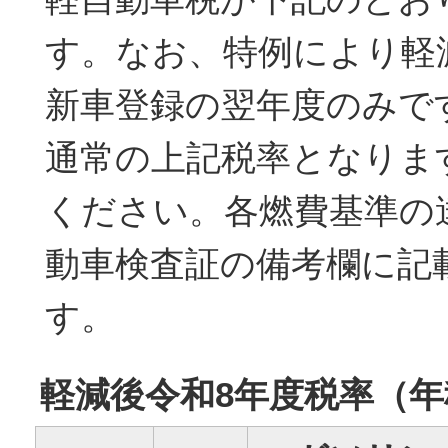
す。なお、特例により軽
新車登録の翌年度のみで
通常の上記税率となりま
ください。各燃費基準の
動車検査証の備考欄に記
す。
軽減後令和8年度税率（年