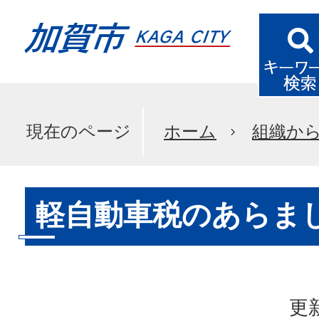
現在のページ
ホーム
組織か
軽自動車税のあらま
更新