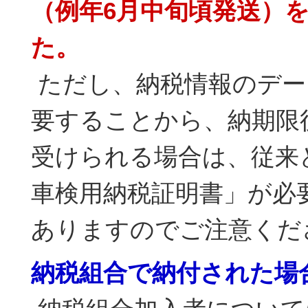
（例年6月中旬頃発送）
た。
ただし、納税情報のデー
要することから、納期限
受けられる場合は、従来
車検用納税証明書」が必
ありますのでご注意くだ
納税組合で納付された場