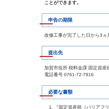
ことができます。
申告の期限
改修工事が完了した日から3ヵ
提出先
加賀市役所 税料金課 固定資産
電話番号 0761-72-7816
必要な書類
『固定資産税（バリアフ