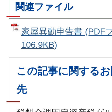
関連ファイル
家屋異動申告書 (PDF
106.9KB)
この記事に関するお
先