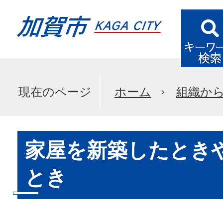
現在のページ
ホーム
組織か
家屋を新築したとき
とき