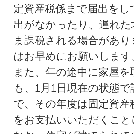
定資産税係まで届出をし
出がなかったり、遅れた
ま課税される場合があり
はお早めにお願いします
また、年の途中に家屋を
も、1月1日現在の状態
で、その年度は固定資産
をお支払いいただくこと