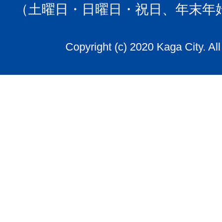
（土曜日・日曜日・祝日、年末年
Copyright (c) 2020 Kaga City. Al