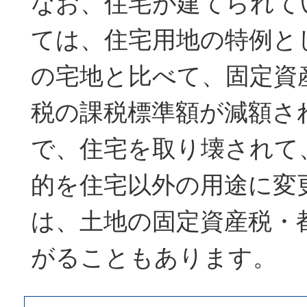
なお、住宅が建てられて
ては、住宅用地の特例と
の宅地と比べて、固定資
税の課税標準額が減額さ
で、住宅を取り壊されて
的を住宅以外の用途に変
は、土地の固定資産税・
がることもあります。