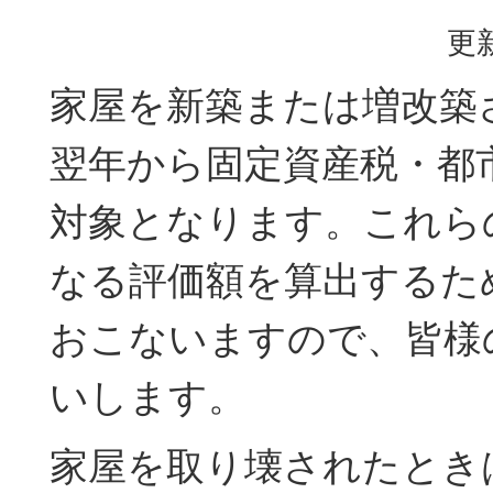
更新
家屋を新築または増改築
翌年から固定資産税・都
対象となります。これら
なる評価額を算出するた
おこないますので、皆様
いします。
家屋を取り壊されたとき