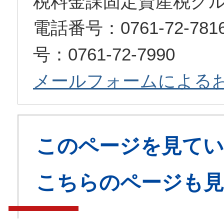
税料金課固定資産税グ
電話番号：0761-72-7
号：0761-72-7990
メールフォームによる
このページを見てい
こちらのページも