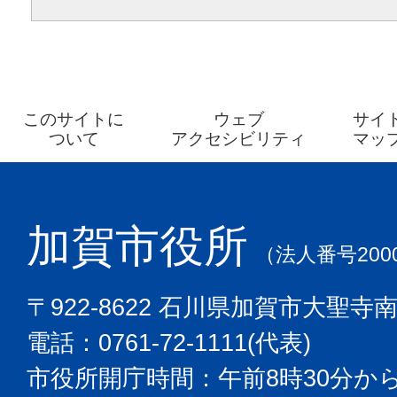
このサイトに
ウェブ
サイ
ついて
アクセシビリティ
マッ
加賀市役所
（法人番号2000
〒922-8622 石川県加賀市大聖寺
電話：0761-72-1111(代表)
市役所開庁時間：午前8時30分から