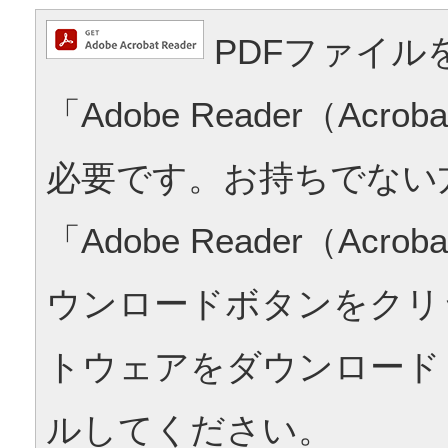
PDFファイル
「Adobe Reader（Acrob
必要です。お持ちでない
「Adobe Reader（Acrob
ウンロードボタンをクリ
トウェアをダウンロード
ルしてください。