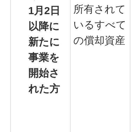
所有されて
1月2日
いるすべて
以降に
の償却資産
新たに
事業を
開始さ
れた方