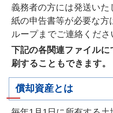
義務者の方には発送いた
紙の申告書等が必要な方
ループまでご連絡くださ
下記の各関連ファイルに
刷することもできます。
償却資産とは
毎年1月1日に所有する土