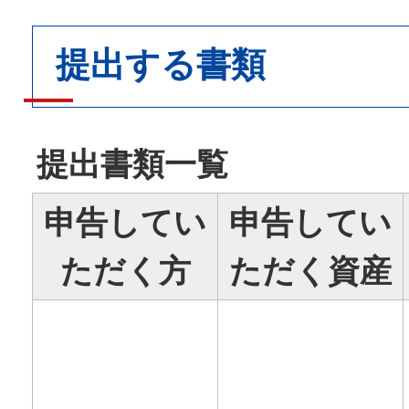
提出する書類
提出書類一覧
申告してい
申告してい
ただく方
ただく資産