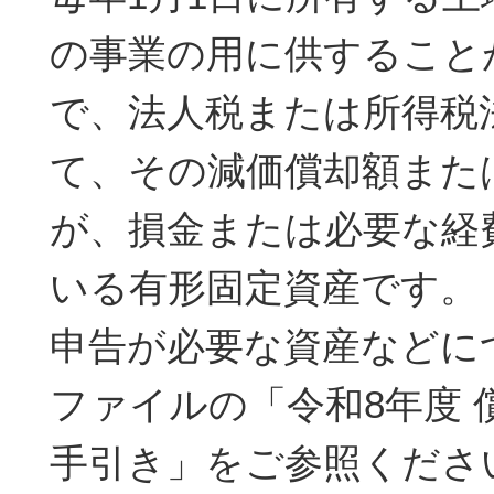
の事業の用に供すること
で、法人税または所得税
て、その減価償却額また
が、損金または必要な経
いる有形固定資産です。
申告が必要な資産などに
ファイルの「令和8年度 
手引き」をご参照くださ