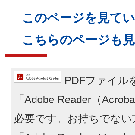
このページを見てい
こちらのページも
PDFファイル
「Adobe Reader（Acrob
必要です。お持ちでない