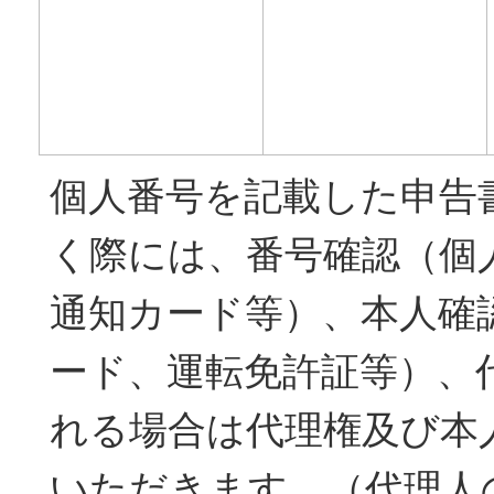
個人番号を記載した申告
く際には、番号確認（個
通知カード等）、本人確
ード、運転免許証等）、
れる場合は代理権及び本
いただきます。（代理人