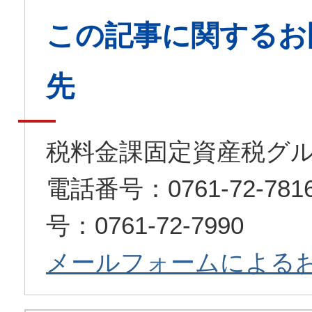
この記事に関するお
先
税料金課固定資産税グ
電話番号：0761-72-7
号：0761-72-7990
メールフォームによる