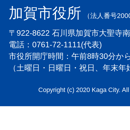
加賀市役所
（法人番号2000
〒922-8622 石川県加賀市大聖寺
電話：0761-72-1111(代表)
市役所開庁時間：午前8時30分から
（土曜日・日曜日・祝日、年末年
Copyright (c) 2020 Kaga City. Al