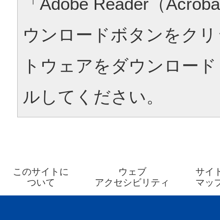
「Adobe Reader（Acrob
ウンロードボタンをクリ
トウェアをダウンロード
ルしてください。
このサイトに
ウェブ
サイ
ついて
アクセシビリティ
マッ