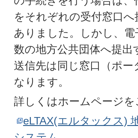
の手続きを行う場合は、
をそれぞれの受付窓口へ
ありました。しかし、電
数の地方公共団体へ提出
送信先は同じ窓口（ポー
なります。
詳しくはホームページを
eLTAX(エルタックス)
システム