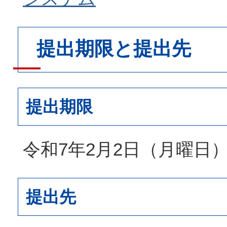
提出期限と提出先
提出期限
令和7年2月2日（月曜日
提出先