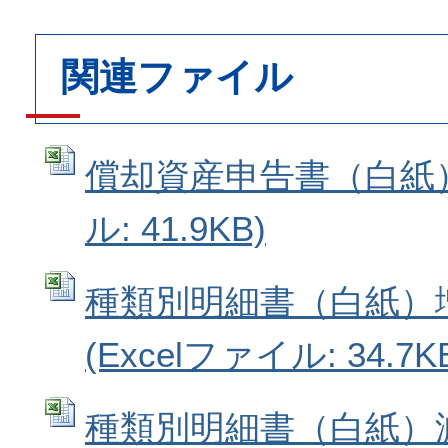
関連ファイル
償却資産申告書（白紙） 
ル: 41.9KB)
種類別明細書（白紙）
(Excelファイル: 34.7K
種類別明細書（白紙）