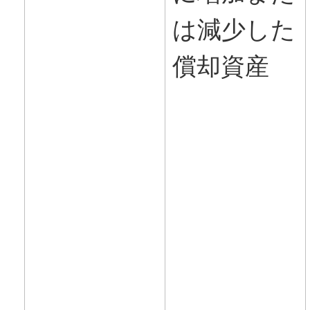
は減少した
償却資産