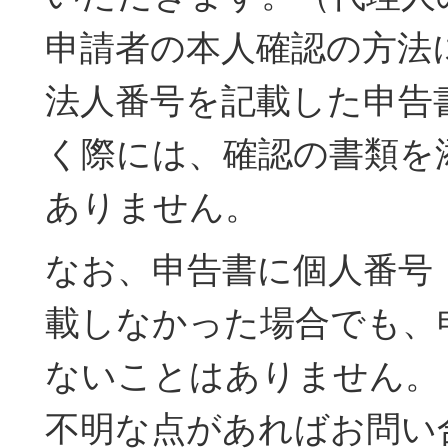
申請者の本人確認の方法
法人番号を記載した申告
く際には、確認の書類を
ありません。
なお、申告書に個人番号
載しなかった場合でも、
ないことはありません。
不明な点があればお問い