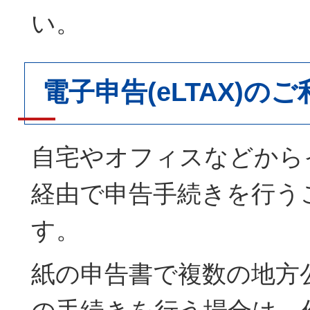
い。
電子申告(eLTAX)のご
自宅やオフィスなどから
経由で申告手続きを行う
す。
紙の申告書で複数の地方