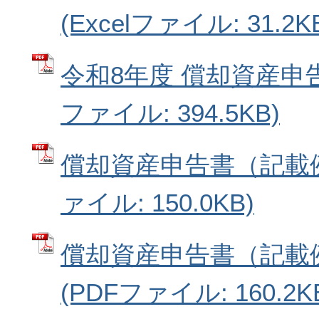
(Excelファイル: 31.2K
令和8年度 償却資産申告
ファイル: 394.5KB)
償却資産申告書（記載例
ァイル: 150.0KB)
償却資産申告書（記載
(PDFファイル: 160.2K