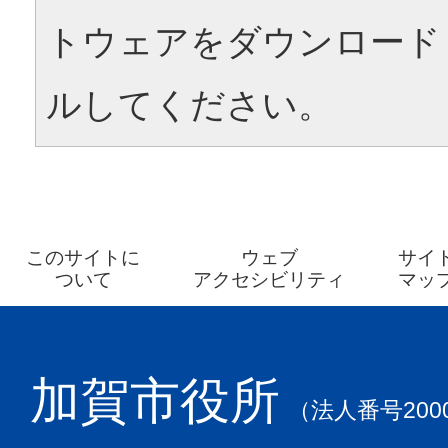
トウェアをダウンロード
ルしてください。
このサイトに
ウェブ
サイ
ついて
アクセシビリティ
マッ
加賀市役所
（法人番号2000