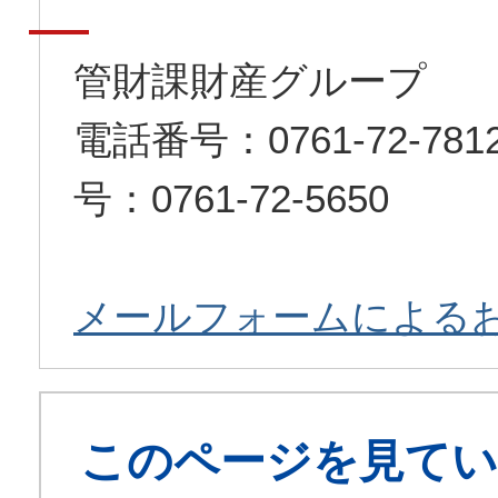
管財課財産グループ
電話番号：0761-72-7
号：0761-72-5650
メールフォームによる
このページを見てい