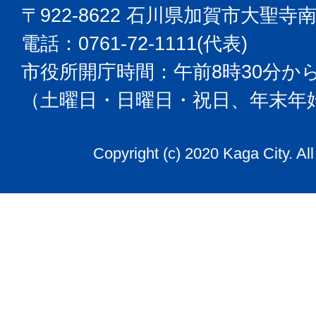
〒922-8622 石川県加賀市大聖寺
電話：0761-72-1111(代表)
市役所開庁時間：午前8時30分から
（土曜日・日曜日・祝日、年末年
Copyright (c) 2020 Kaga City. Al