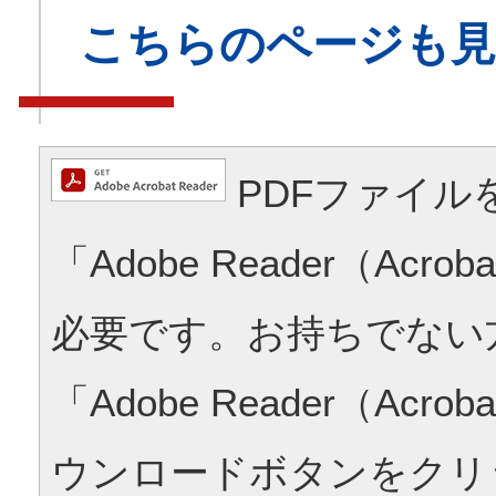
こちらのページも
PDFファイル
「Adobe Reader（Acrob
必要です。お持ちでない
「Adobe Reader（Acrob
ウンロードボタンをクリ