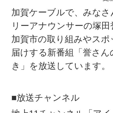
加賀ケーブルで、みなさ
リーアナウンサーの塚田
加賀市の取り組みやスポ
届けする新番組「誉さん
き」を放送しています。
■放送チャンネル