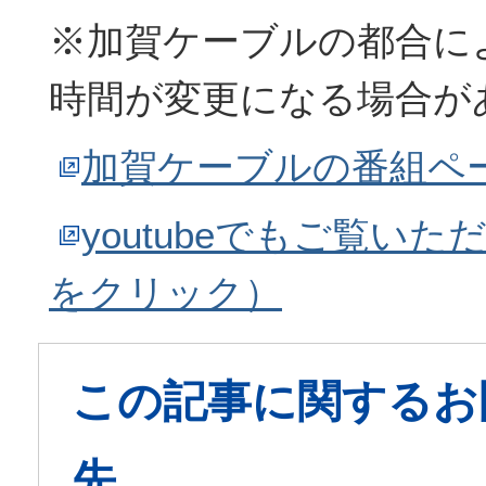
※加賀ケーブルの都合に
時間が変更になる場合が
加賀ケーブルの番組ペ
youtubeでもご覧い
をクリック）
この記事に関するお
先