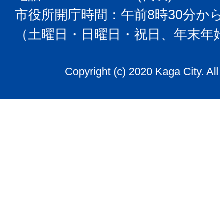
市役所開庁時間：午前8時30分から
（土曜日・日曜日・祝日、年末年
Copyright (c) 2020 Kaga City. Al