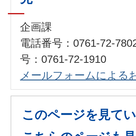
企画課
電話番号：0761-72-7
号：0761-72-1910
メールフォームによる
このページを見てい