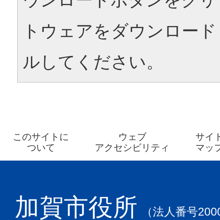
トウェアをダウンロード
ルしてください。
このサイトに
ウェブ
サイ
ついて
アクセシビリティ
マッ
加賀市役所
（法人番号2000