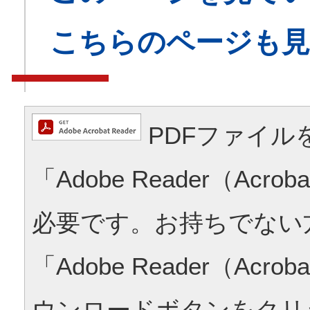
こちらのページも
PDFファイル
「Adobe Reader（Acrob
必要です。お持ちでない
「Adobe Reader（Acrob
ウンロードボタンをクリ