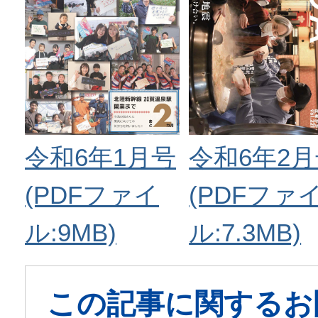
令和6年2
令和6年1月号
(PDFファ
(PDFファイ
ル:7.3MB)
ル:9MB)
この記事に関するお