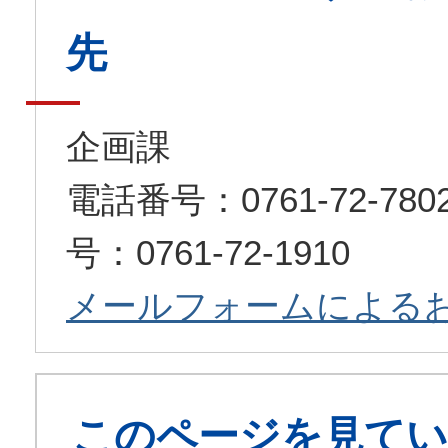
先
企画課
電話番号：0761-72-7
号：0761-72-1910
メールフォームによる
このページを見てい