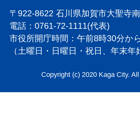
〒922-8622 石川県加賀市大聖寺
電話：0761-72-1111(代表)
市役所開庁時間：午前8時30分から
（土曜日・日曜日・祝日、年末年
Copyright (c) 2020 Kaga City. Al