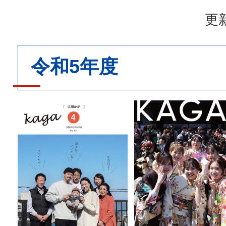
更新
令和5年度