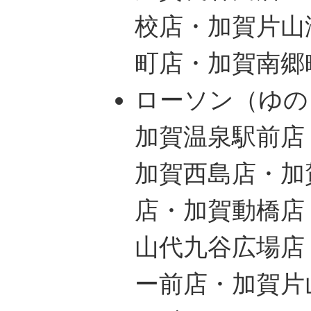
校店・加賀片山
町店・加賀南郷
ローソン（ゆの
加賀温泉駅前店
加賀西島店・加
店・加賀動橋店
山代九谷広場店
ー前店・加賀片