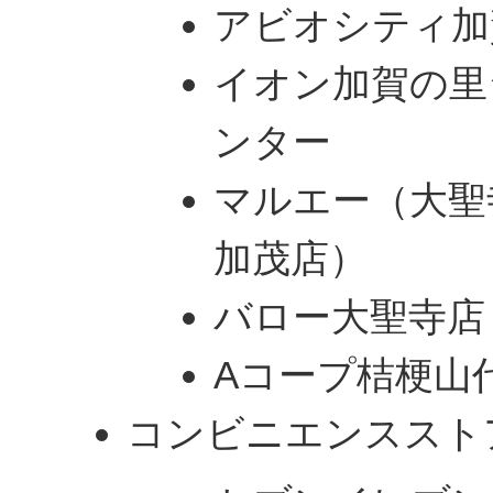
アビオシティ加
イオン加賀の里
ンター
マルエー（大聖
加茂店）
バロー大聖寺店
Aコープ桔梗山
コンビニエンススト