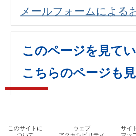
メールフォームによる
このページを見てい
こちらのページも
このサイトに
ウェブ
サイ
ついて
アクセシビリティ
マッ