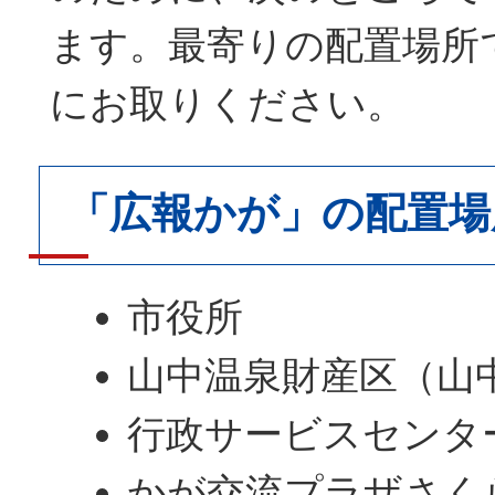
ます。最寄りの配置場所
にお取りください。
「広報かが」の配置場
市役所
山中温泉財産区（山
行政サービスセンタ
かが交流プラザさく