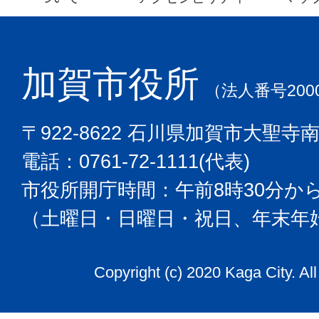
加賀市役所
（法人番号2000
〒922-8622 石川県加賀市大聖寺
電話：0761-72-1111(代表)
市役所開庁時間：午前8時30分から
（土曜日・日曜日・祝日、年末年
Copyright (c) 2020 Kaga City. Al