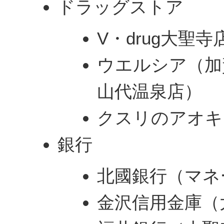
ドラッグストア
V・drug大聖寺
ウエルシア（加
山代温泉店）
クスリのアオキ
銀行
北國銀行（マネ
金沢信用金庫（