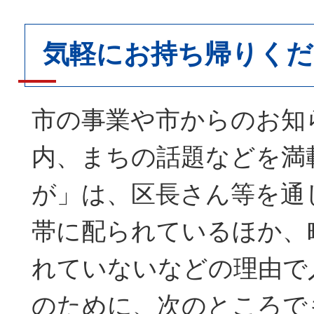
気軽にお持ち帰りくだ
市の事業や市からのお知
内、まちの話題などを満
が」は、区長さん等を通
帯に配られているほか、
れていないなどの理由で
のために、次のところで