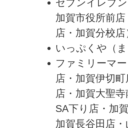
セブンイレブン
加賀市役所前店
店・加賀分校店
いっぷくや（ま
ファミリーマー
店・加賀伊切町
店・加賀大聖寺
SA下り店・加
加賀長谷田店・