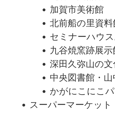
加賀市美術館
北前船の里資料
セミナーハウス
九谷焼窯跡展示
深田久弥山の文
中央図書館・山
かがにこにこパ
スーパーマーケット