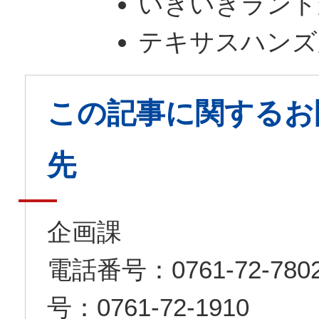
いきいきランド
テキサスハンズ
この記事に関するお
先
企画課
電話番号：0761-72-7
号：0761-72-1910