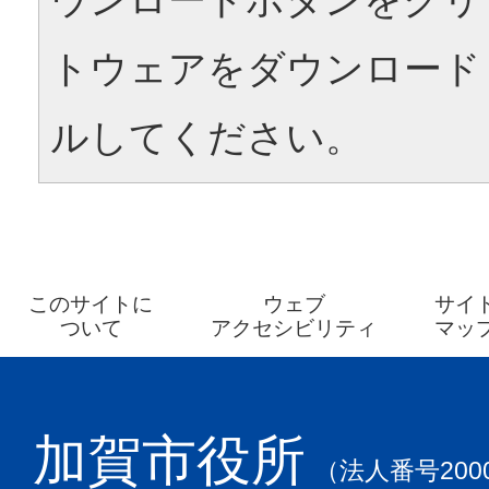
トウェアをダウンロード
ルしてください。
このサイトに
ウェブ
サイ
ついて
アクセシビリティ
マッ
加賀市役所
（法人番号2000