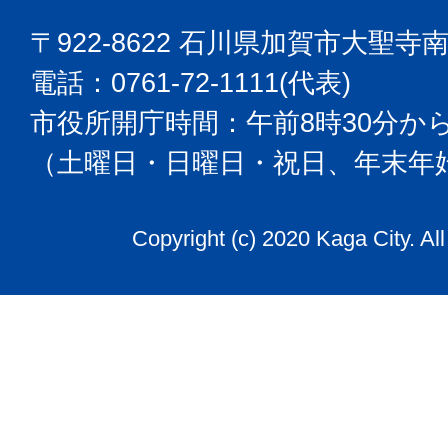
〒922-8622 石川県加賀市大聖寺
電話：0761-72-1111(代表)
市役所開庁時間：午前8時30分から
（土曜日・日曜日・祝日、年末年
Copyright (c) 2020 Kaga City. Al