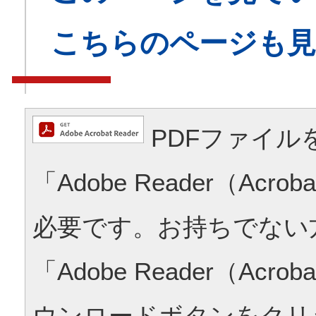
こちらのページも
PDFファイル
「Adobe Reader（Acrob
必要です。お持ちでない
「Adobe Reader（Acrob
ウンロードボタンをクリ