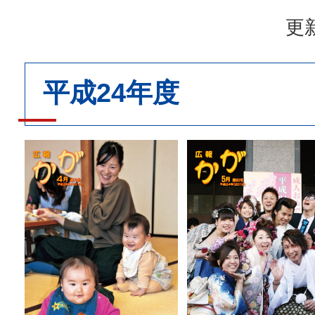
更新
平成24年度