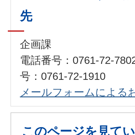
先
企画課
電話番号：0761-72-7
号：0761-72-1910
メールフォームによる
このページを見てい