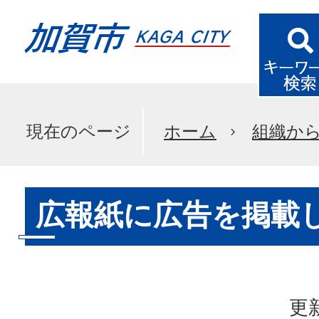
現在のページ
ホーム
組織か
広報紙に広告を掲載
更新