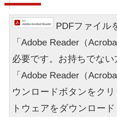
PDFファイル
「Adobe Reader（Acrob
必要です。お持ちでない
「Adobe Reader（Acrob
ウンロードボタンをクリ
トウェアをダウンロード