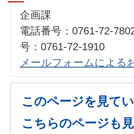
企画課
電話番号：0761-72-7
号：0761-72-1910
メールフォームによる
このページを見てい
こちらのページも