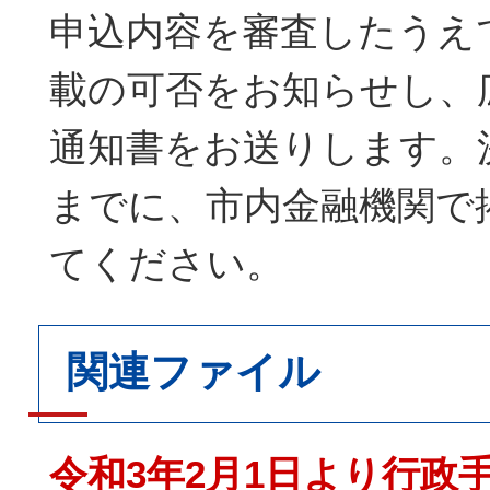
申込内容を審査したうえ
載の可否をお知らせし、
通知書をお送りします。
までに、市内金融機関で
てください。
関連ファイル
令和3年2月1日より行政