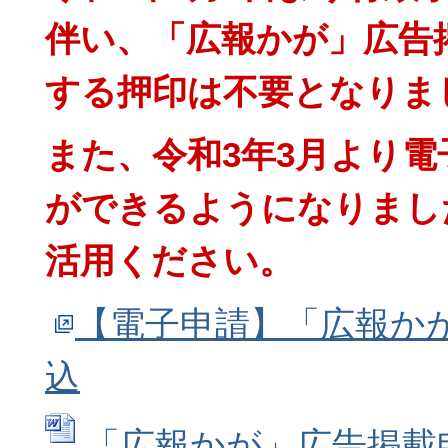
伴い、「広報かが」広告
する押印は不要となりま
また、令和3年3月より
ができるようになりまし
活用ください。
【電子申請】「広報か
込
「広報かが」広告掲載申込