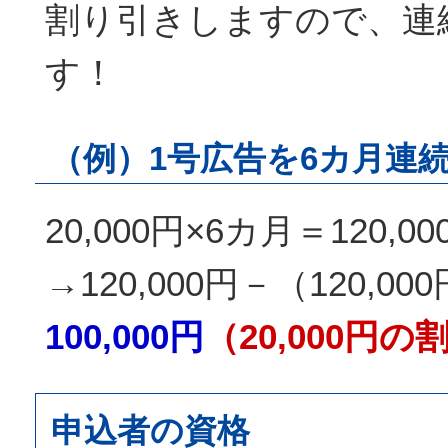
割り引きしますので、連
す！
（例）1号広告を6カ月連
20,000円×6カ月＝120,00
→120,000円－（120,00
100,000円
（20,000円の
申込者の資格