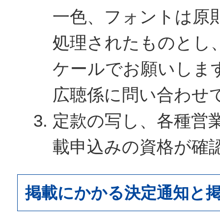
一色、フォントは原
処理されたものとし
ケールでお願いしま
広聴係に問い合わせ
定款の写し、各種営
載申込みの資格が確
掲載にかかる決定通知と