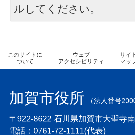
ルしてください。
このサイトに
ウェブ
サイ
ついて
アクセシビリティ
マッ
加賀市役所
（法人番号2000
〒922-8622 石川県加賀市大聖寺
電話：0761-72-1111(代表)