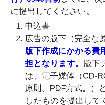
に提出してください。
申込書
広告の版下（完全な
版下作成にかかる費
担となります。
版下
は、電子媒体（CD-
原則、PDF方式。）
したものを提出して