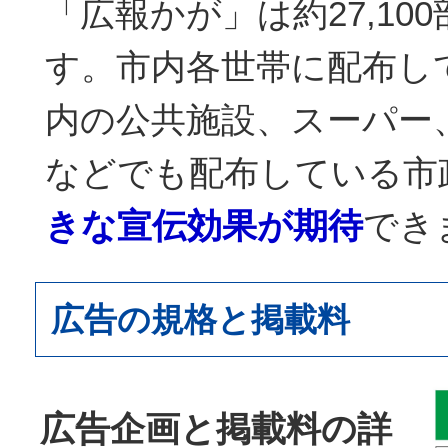
「広報かが」は約27,10
す。市内各世帯に配布し
内の公共施設、スーパー
などでも配布している市
きな宣伝効果が期待
でき
広告の規格と掲載料
広告企画と掲載料の詳