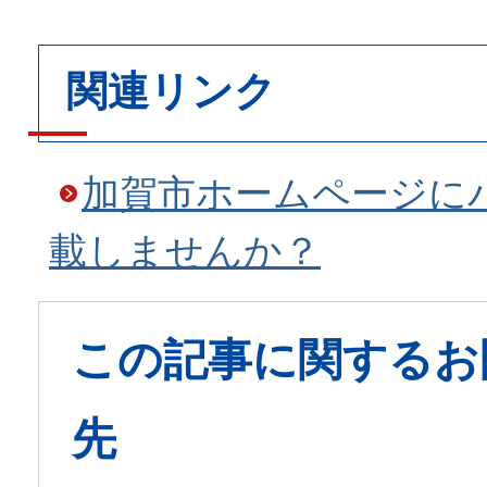
関連リンク
加賀市ホームページに
載しませんか？
この記事に関するお
先