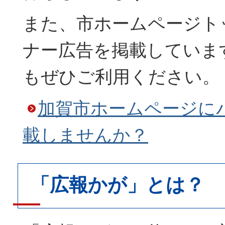
また、市ホームページト
ナー広告を掲載していま
もぜひご利用ください。
加賀市ホームページに
載しませんか？
「広報かが」とは？