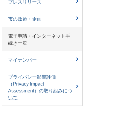
プレスリリース
市の政策・企画
電子申請・インターネット手
続き一覧
マイナンバー
プライバシー影響評価
（Privacy Impact
Assessment）の取り組みにつ
いて