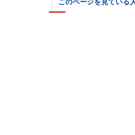
このページを見ている