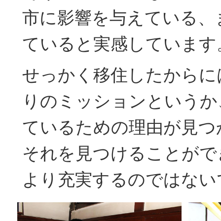
市に影響を与えている、
ていると実感しています
せっかく移住したからに
りのミッションというか
ているための理由が見つ
それを見つけることがで
より充実するのではない