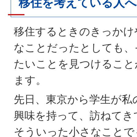
移住を考えている人
移住するときのきっかけ
なことだったとしても、
たいことを見つけること
ます。
先日、東京から学生が私
興味を持って、訪ねてき
そういった小さなことで