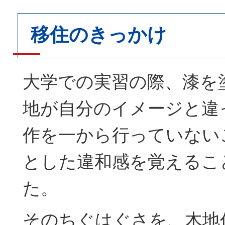
移住のきっかけ
大学での実習の際、漆を
地が自分のイメージと違
作を一から行っていない
とした違和感を覚えるこ
た。
そのちぐはぐさを、木地