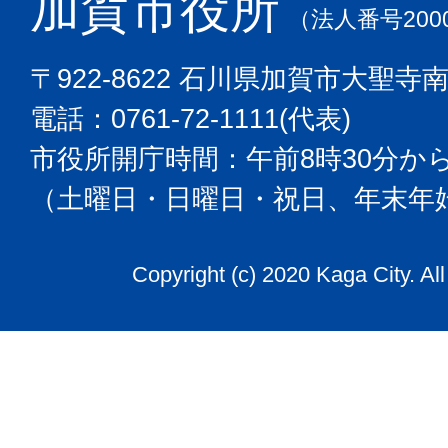
加賀市役所
（法人番号2000
〒922-8622 石川県加賀市大聖寺
電話：0761-72-1111(代表)
市役所開庁時間：午前8時30分から
（土曜日・日曜日・祝日、年末年
Copyright (c) 2020 Kaga City. Al