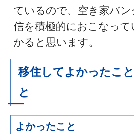
ているので、空き家バン
信を積極的におこなって
かると思います。
移住してよかったこと
と
よかったこと