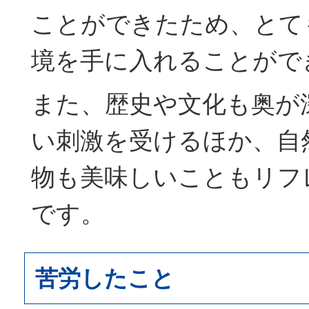
ことができたため、とて
境を手に入れることがで
また、歴史や文化も奥が
い刺激を受けるほか、自
物も美味しいこともリフ
です。
苦労したこと