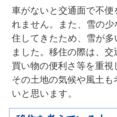
車がないと交通面で不便
れません。また、雪の少
住してきたため、雪が多
ました。移住の際は、交
買い物の便利さ等を重視
その土地の気候や風土も
いと思います。