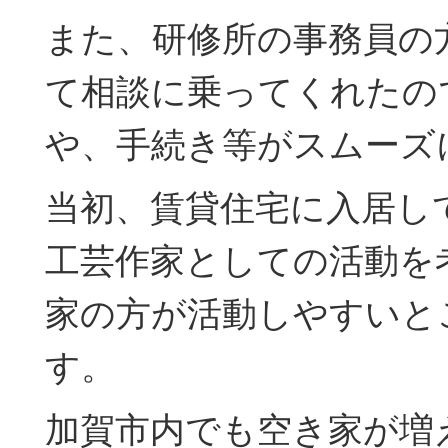
また、研修所の事務員の
て相談に乗ってくれたの
や、手続き等がスムーズ
当初、賃貸住宅に入居し
工芸作家としての活動を
家の方が活動しやすいと
す。
加賀市内でも空き家が増