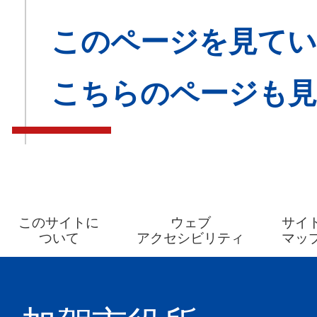
このページを見てい
こちらのページも
このサイトに
ウェブ
サイ
ついて
アクセシビリティ
マッ