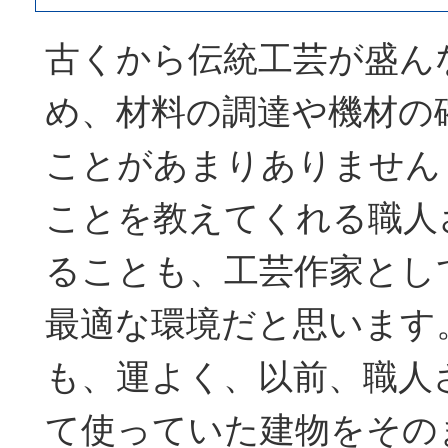
古くから伝統工芸が盛ん
め、材料の調達や機材の
ことがあまりありません
ことを教えてくれる職人
ることも、工芸作家とし
最適な環境だと思います
も、運よく、以前、職人
て使っていた建物をその