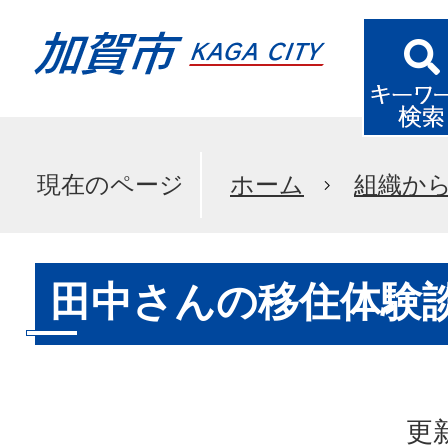
現在のページ
ホーム
組織か
田中さんの移住体験
更新