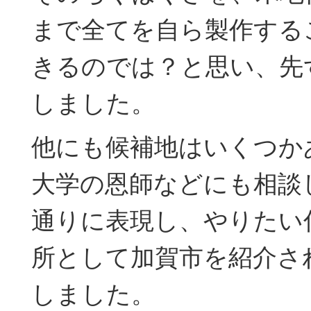
まで全てを自ら製作する
きるのでは？と思い、先
しました。
他にも候補地はいくつか
大学の恩師などにも相談
通りに表現し、やりたい
所として加賀市を紹介さ
しました。