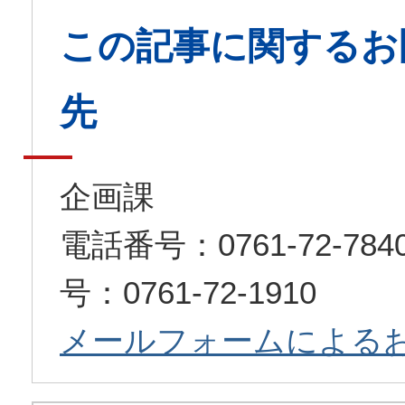
この記事に関するお
先
企画課
電話番号：0761-72-7
号：0761-72-1910
メールフォームによる