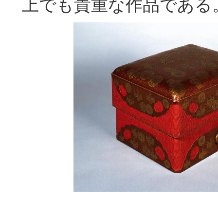
上でも貴重な作品である