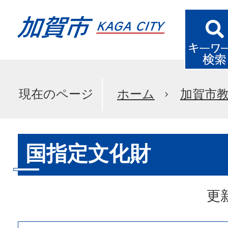
現在のページ
ホーム
加賀市
国指定文化財
更新