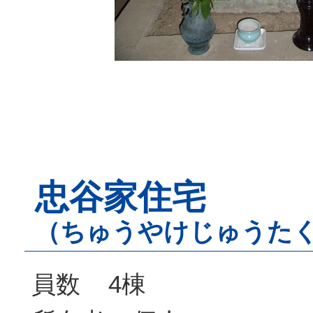
忠谷家住宅
（ちゅうやけじゅうた
員数 4棟