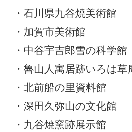
・石川県九谷焼美術館
・加賀市美術館
・中谷宇吉郎雪の科学館
・魯山人寓居跡いろは草
・北前船の里資料館
・深田久弥山の文化館
・九谷焼窯跡展示館