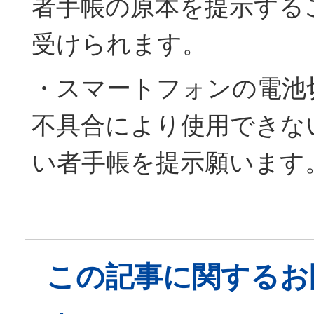
者手帳の原本を提示する
受けられます。
・スマートフォンの電池
不具合により使用できな
い者手帳を提示願います
この記事に関するお