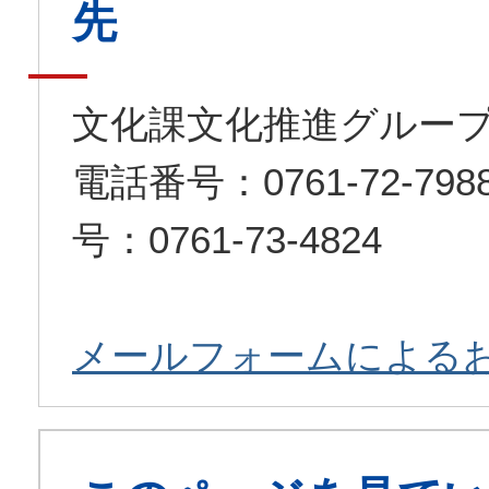
先
文化課文化推進グルー
電話番号：0761-72-7
号：0761-73-4824
メールフォームによる