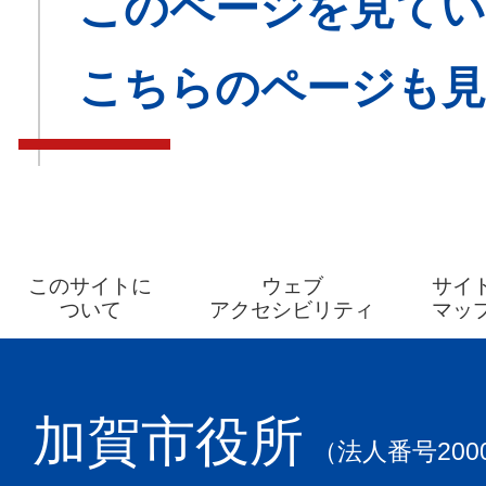
このページを見てい
こちらのページも
このサイトに
ウェブ
サイ
ついて
アクセシビリティ
マッ
加賀市役所
（法人番号2000