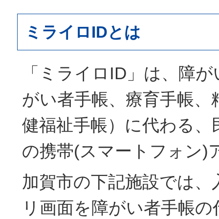
ミライロIDとは
「ミライロID」は、障が
がい者手帳、療育手帳、
健福祉手帳）に代わる、
の携帯(スマートフォン)
加賀市の下記施設では、
リ画面を障がい者手帳の