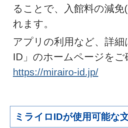
ることで、入館料の減免(
れます。
アプリの利用など、詳細
ID」のホームページを
https://mirairo-id.jp/
ミライロIDが使用可能な