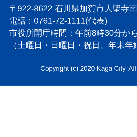
〒922-8622 石川県加賀市大聖寺
電話：0761-72-1111(代表)
市役所開庁時間：午前8時30分から
（土曜日・日曜日・祝日、年末年
Copyright (c) 2020 Kaga City. Al