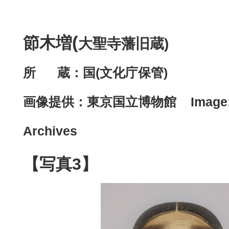
(
節木増
大聖寺藩旧蔵)
所 蔵：国(文化庁保管)
画像提供：
東京国立博物館 Image: 
Archives
【写真3】