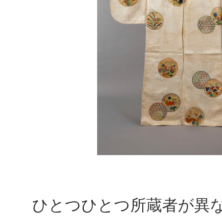
ひとつひとつ所蔵者が異