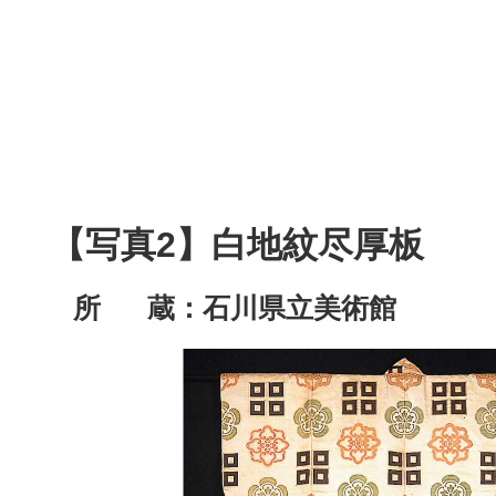
【写真2】
白地紋尽厚板
所 蔵：
石川県立美術館