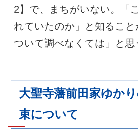
2】で、まちがいない。「
れていたのか」と知ること
ついて調べなくては」と思
大聖寺藩前田家ゆかり
束について