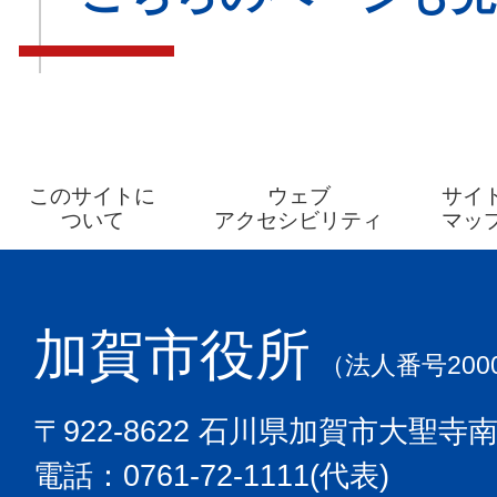
このサイトに
ウェブ
サイ
ついて
アクセシビリティ
マッ
加賀市役所
（法人番号2000
〒922-8622 石川県加賀市大聖寺
電話：0761-72-1111(代表)