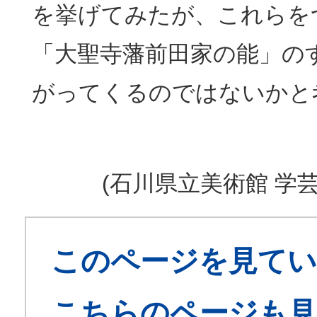
を挙げてみたが、これらを
「大聖寺藩前田家の能」の
がってくるのではないかと
(石川県立美術館 学
このページを見てい
こちらのページも