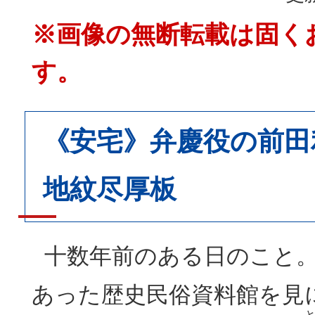
※画像の無断転載は固く
す。
《安宅》弁慶役の前田
地紋尽厚板
十数年前のある日のこと。
あった歴史民俗資料館を見