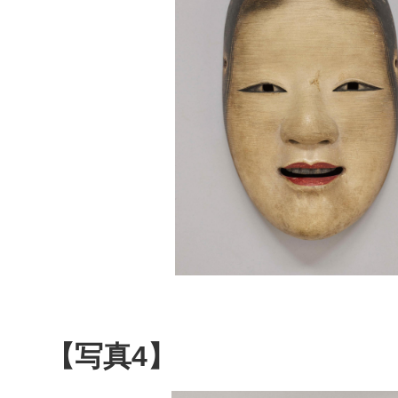
【写真4】