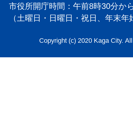
市役所開庁時間：午前8時30分から
（土曜日・日曜日・祝日、年末年
Copyright (c) 2020 Kaga City. Al