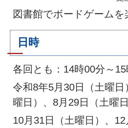
図書館でボードゲームを楽
日時
各回とも：14時00分～15
令和8年5月30日（土曜日
曜日）、8月29日（土曜
10月31日（土曜日）、1