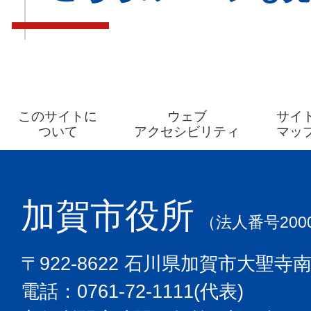
このサイトに
ウェブ
サイ
ついて
アクセシビリティ
マッ
加賀市役所
（法人番号2000
〒922-8622 石川県加賀市大聖寺
電話：0761-72-1111(代表)