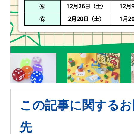
この記事に関するお
先