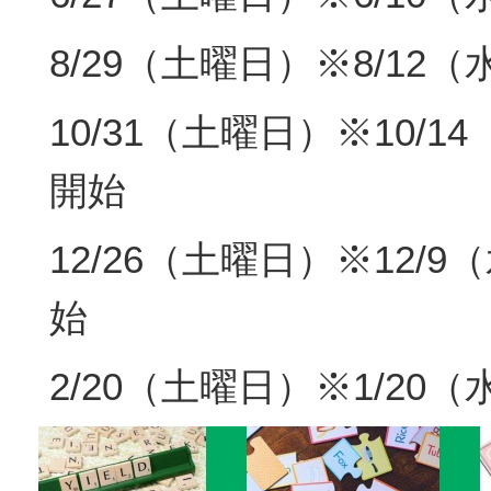
8/29（土曜日）※8/12
10/31（土曜日）※10/
開始
12/26（土曜日）※12/
始
2/20（土曜日）※1/20