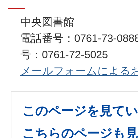
中央図書館
電話番号：0761-73-0
号：0761-72-5025
メールフォームによる
このページを見てい
こちらのページも