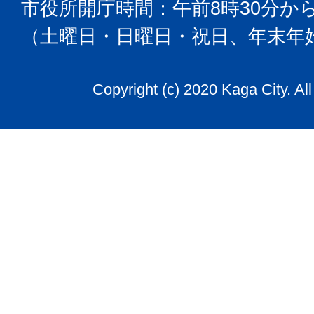
市役所開庁時間：午前8時30分から
（土曜日・日曜日・祝日、年末年
Copyright (c) 2020 Kaga City. Al