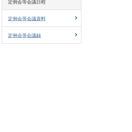
定例会等会議日程
定例会等会議資料
定例会等会議録