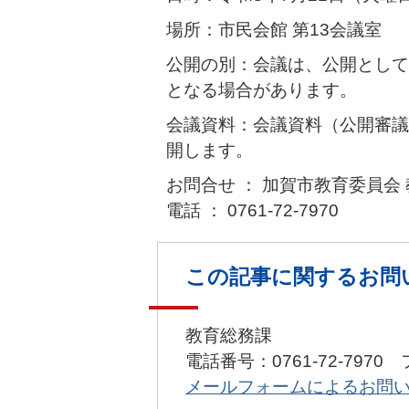
場所：市民会館 第13会議室
公開の別：会議は、公開として
となる場合があります。
会議資料：会議資料（公開審議
開します。
お問合せ ： 加賀市教育委員会
電話 ： 0761-72-7970
この記事に関するお問
教育総務課
電話番号：0761-72-7970 
メールフォームによるお問