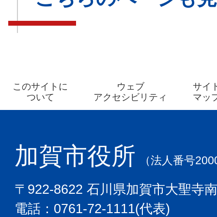
このサイトに
ウェブ
サイ
ついて
アクセシビリティ
マッ
加賀市役所
（法人番号2000
〒922-8622 石川県加賀市大聖寺
電話：0761-72-1111(代表)