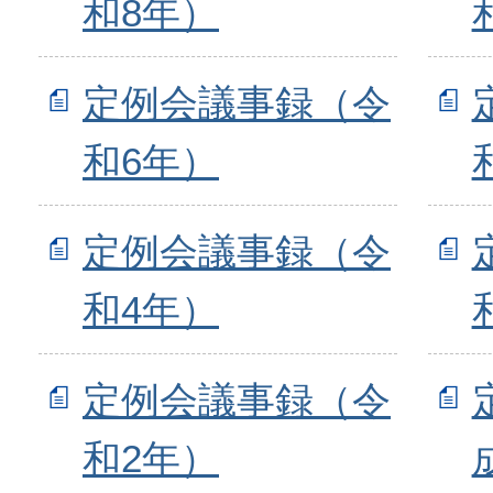
和8年）
定例会議事録（令
和6年）
定例会議事録（令
和4年）
定例会議事録（令
和2年）