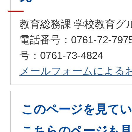
教育総務課 学校教育グ
電話番号：0761-72-7
号：0761-73-4824
メールフォームによる
このページを見てい
こちらのページも