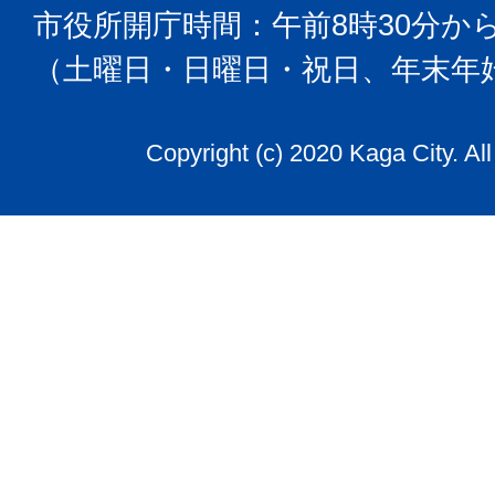
市役所開庁時間：午前8時30分から
（土曜日・日曜日・祝日、年末年
Copyright (c) 2020 Kaga City. Al