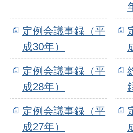
定例会議事録（平
成30年）
定例会議事録（平
成28年）
定例会議事録（平
成27年）