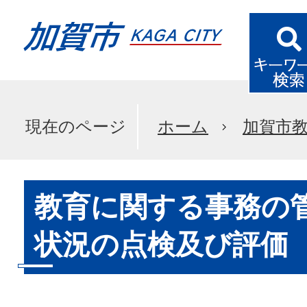
現在のページ
ホーム
加賀市
教育に関する事務の
状況の点検及び評価