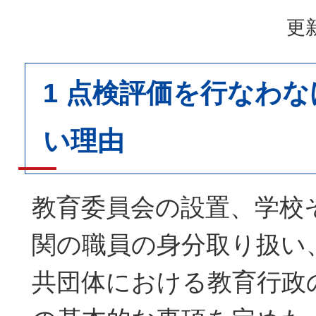
更新
1 点検評価を行なわ
い理由
教育委員会の設置、学校
関の職員の身分取り扱い
共団体における教育行政