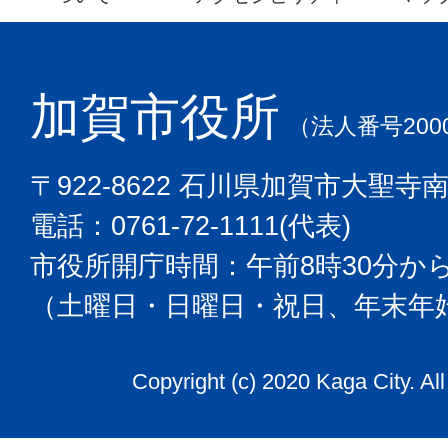
加賀市役所
（法人番号2000
〒922-8622 石川県加賀市大聖寺
電話：0761-72-1111(代表)
市役所開庁時間：午前8時30分から
（土曜日・日曜日・祝日、年末年
Copyright (c) 2020 Kaga City. Al