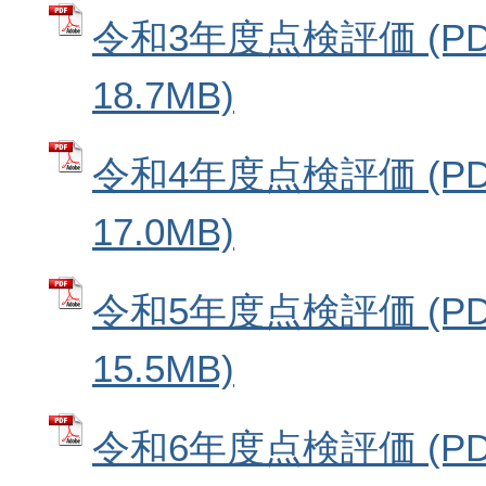
令和3年度点検評価 (P
18.7MB)
令和4年度点検評価 (P
17.0MB)
令和5年度点検評価 (P
15.5MB)
令和6年度点検評価 (P