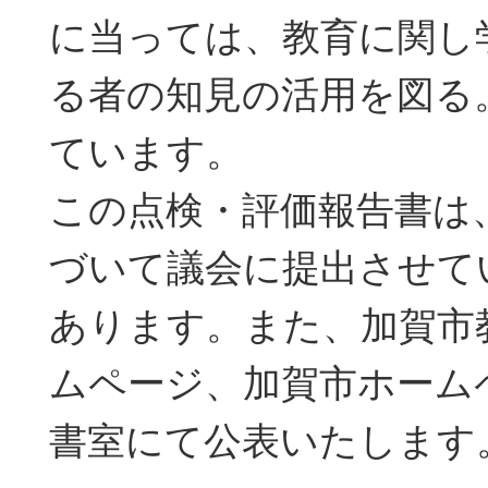
に当っては、教育に関し
る者の知見の活用を図る
ています。
この点検・評価報告書は
づいて議会に提出させて
あります。また、加賀市
ムページ、加賀市ホーム
書室にて公表いたします