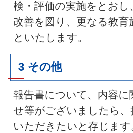
検・評価の実施をとおし
改善を図り、更なる教育
といたします。
3 その他
報告書について、内容に
せ等がございましたら、
いただきたいと存じます