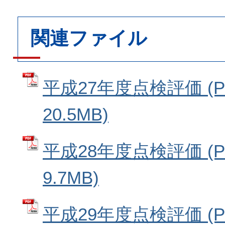
関連ファイル
平成27年度点検評価 (
20.5MB)
平成28年度点検評価 (
9.7MB)
平成29年度点検評価 (