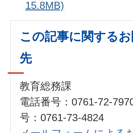
15.8MB)
この記事に関するお
先
教育総務課
電話番号：0761-72-7
号：0761-73-4824