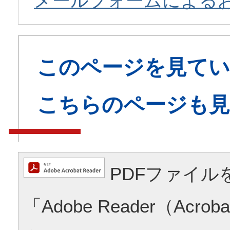
メールフォームによる
このページを見てい
こちらのページも
PDFファイル
「Adobe Reader（Acrob