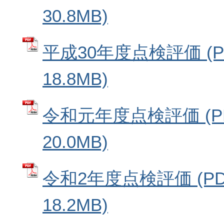
30.8MB)
平成30年度点検評価 (
18.8MB)
令和元年度点検評価 (P
20.0MB)
令和2年度点検評価 (P
18.2MB)