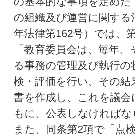
の基本的な事項を定めた
の組織及び運営に関する法
年法律第162号）では、第
「教育委員会は、毎年、
る事務の管理及び執行の
検・評価を行い、その結
書を作成し、これを議会
もに、公表しなければな
また、同条第2項で「点