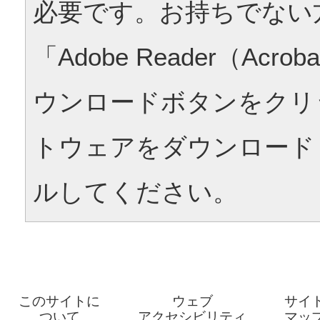
必要です。お持ちでない
「Adobe Reader（Acrob
ウンロードボタンをクリ
トウェアをダウンロード
ルしてください。
このサイトに
ウェブ
サイ
ついて
アクセシビリティ
マッ