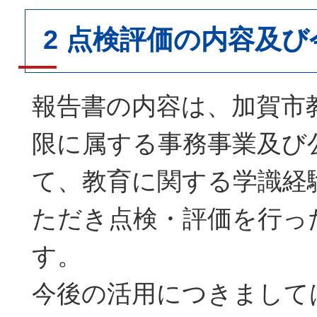
2 点検評価の内容及
報告書の内容は、加賀市
限に属する事務事業及び
て、教育に関する学識経
ただき点検・評価を行っ
す。
今後の活用につきまして