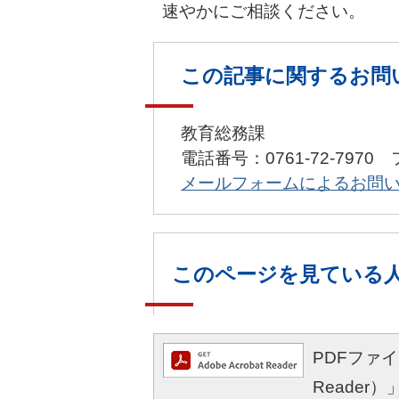
速やかにご相談ください。
この記事に関するお問
教育総務課
電話番号：0761-72-7970 
メールフォームによるお問
このページを見ている
PDFファイル
Reade