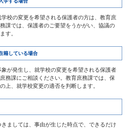
入学する場合
就学校の変更を希望される保護者の方は、教育庶
務課では、保護者のご要望をうかがい、協議の
ます。
在籍している場合
事象が発生し、就学校の変更を希望される保護者
庶務課にご相談ください。教育庶務課では、保
の上、就学校変更の適否を判断します。
つきましては、事由が生じた時点で、できるだけ