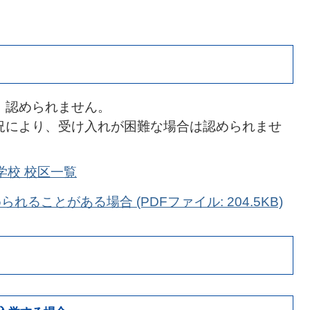
、認められません。
況により、受け入れが困難な場合は認められませ
学校 校区一覧
ることがある場合 (PDFファイル: 204.5KB)