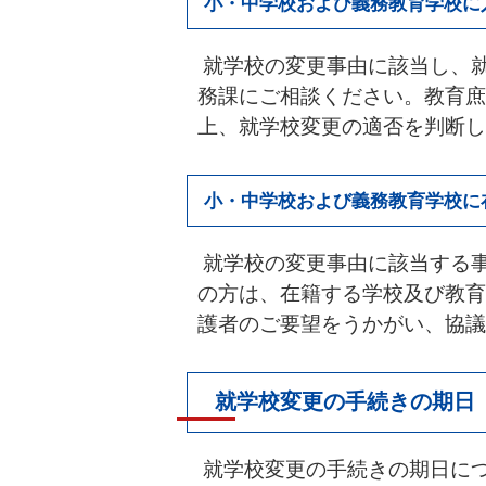
小・中学校および義務教育学校に
就学校の変更事由に該当し、
務課にご相談ください。教育庶
上、就学校変更の適否を判断し
小・中学校および義務教育学校に
就学校の変更事由に該当する
の方は、在籍する学校及び教育
護者のご要望をうかがい、協議
就学校変更の手続きの期日
就学校変更の手続きの期日に