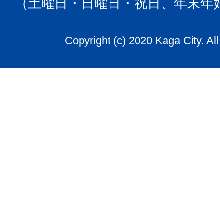
（土曜日・日曜日・祝日、年末年
Copyright (c) 2020 Kaga City. Al