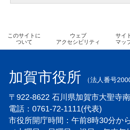
このサイトに
ウェブ
サイ
ついて
アクセシビリティ
マッ
加賀市役所
（法人番号2000
〒922-8622 石川県加賀市大聖寺
電話：0761-72-1111(代表)
市役所開庁時間：午前8時30分から