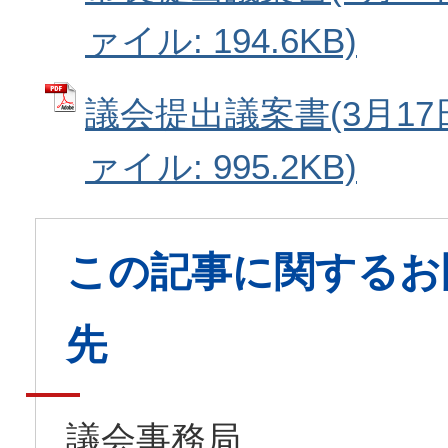
ァイル: 194.6KB)
議会提出議案書(3月17日
ァイル: 995.2KB)
この記事に関するお
先
議会事務局