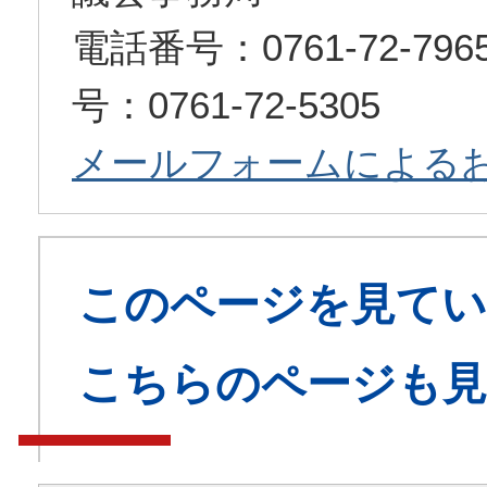
電話番号：0761-72-7
号：0761-72-5305
メールフォームによる
このページを見てい
こちらのページも