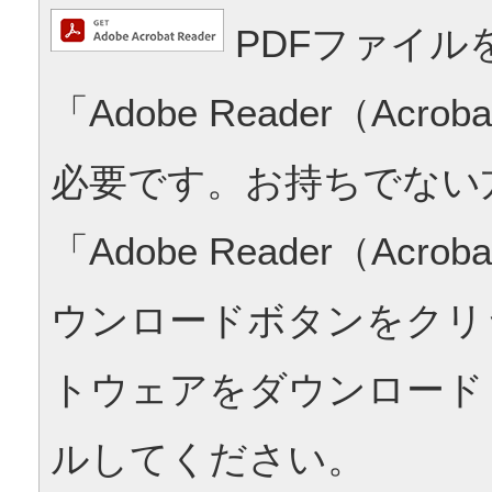
PDFファイル
「Adobe Reader（Acrob
必要です。お持ちでない
「Adobe Reader（Acrob
ウンロードボタンをクリ
トウェアをダウンロード
ルしてください。