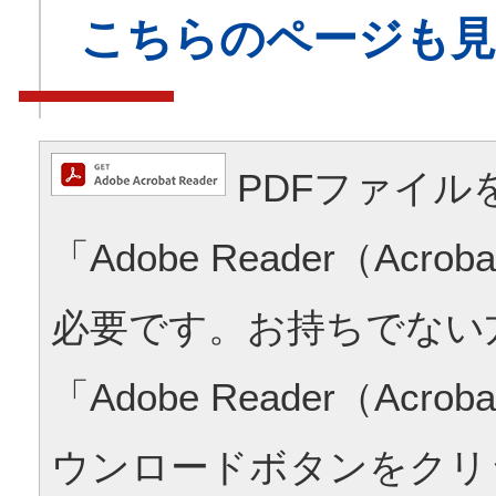
こちらのページも
PDFファイル
「Adobe Reader（Acrob
必要です。お持ちでない
「Adobe Reader（Acrob
ウンロードボタンをクリ