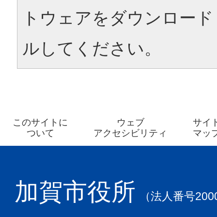
トウェアをダウンロード
ルしてください。
このサイトに
ウェブ
サイ
ついて
アクセシビリティ
マッ
加賀市役所
（法人番号2000