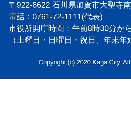
〒922-8622 石川県加賀市大聖寺
電話：0761-72-1111(代表)
市役所開庁時間：午前8時30分から
（土曜日・日曜日・祝日、年末年
Copyright (c) 2020 Kaga City. Al