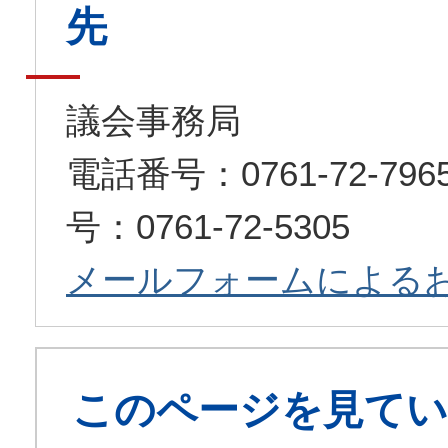
先
議会事務局
電話番号：0761-72-7
号：0761-72-5305
メールフォームによる
このページを見てい