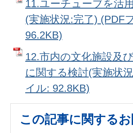
11.ユーチューブを活
(実施状況:完了) (PDF
96.2KB)
12.市内の文化施設及
に関する検討(実施状況:
イル: 92.8KB)
この記事に関するお