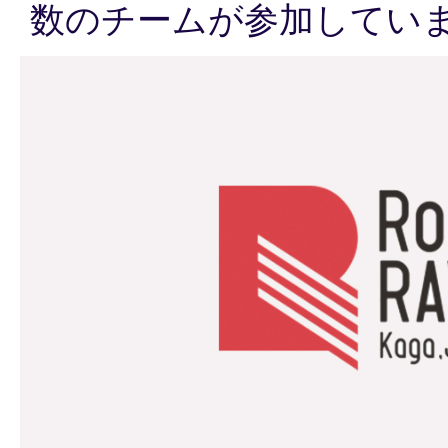
数のチームが参加してい