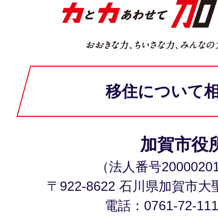
移住について
加賀市役
（法人番号20000201
〒922-8622 石川県加賀市
電話：0761-72-11