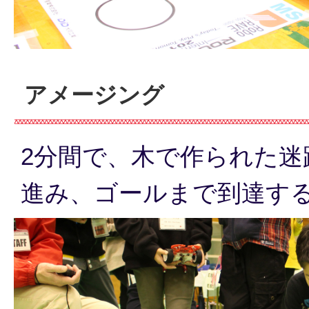
アメージング
2分間で、木で作られた迷
進み、ゴールまで到達す