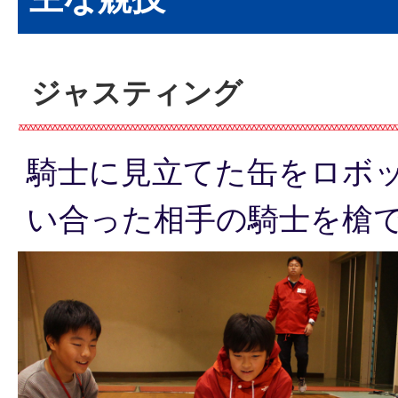
ジャスティング
騎士に見立てた缶をロボ
い合った相手の騎士を槍