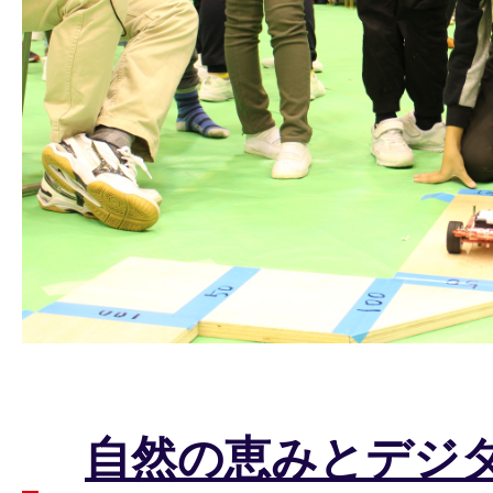
自然の恵みとデジ