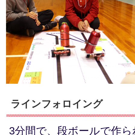
ラインフォロイング
3分間で、段ボールで作ら