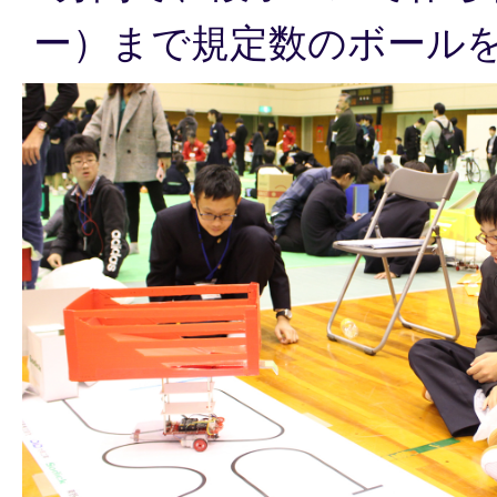
ー）まで規定数のボール