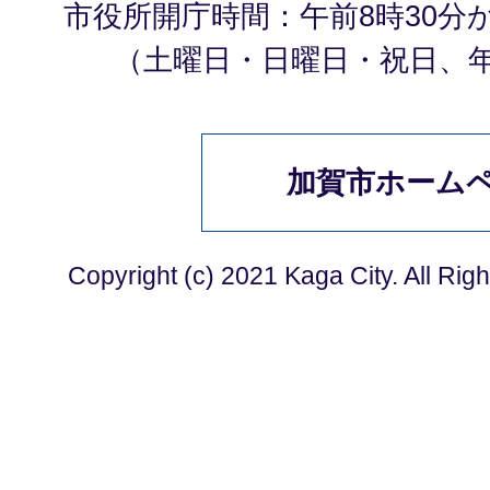
市役所開庁時間：午前8時30分
（土曜日・日曜日・祝日、
加賀市ホーム
Copyright (c) 2021 Kaga City. All Rig