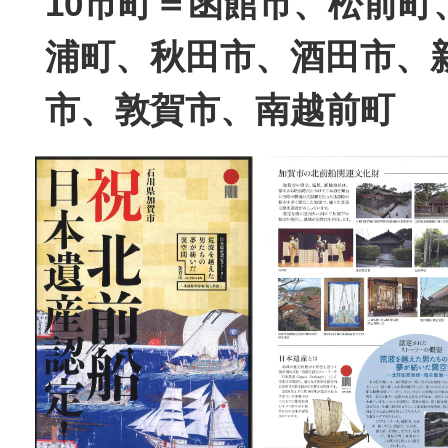
10市町＝函館市、松前町
浦町、秋田市、酒田市、
市、敦賀市、南越前町