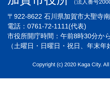
（法人番号2000
〒922-8622 石川県加賀市大聖寺
電話：0761-72-1111(代表)
市役所開庁時間：午前8時30分から
（土曜日・日曜日・祝日、年末年
Copyright (c) 2020 Kaga City. Al