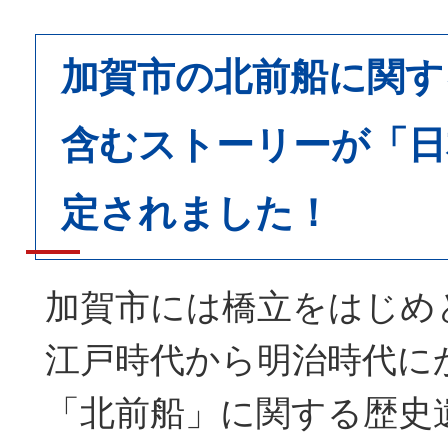
加賀市の北前船に関す
含むストーリーが「日
定されました！
加賀市には橋立をはじめ
江戸時代から明治時代に
「北前船」に関する歴史