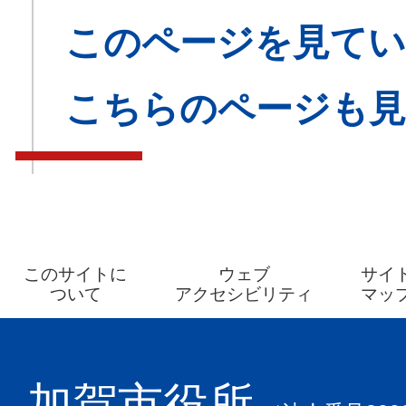
このページを見てい
こちらのページも
このサイトに
ウェブ
サイ
ついて
アクセシビリティ
マッ
加賀市役所