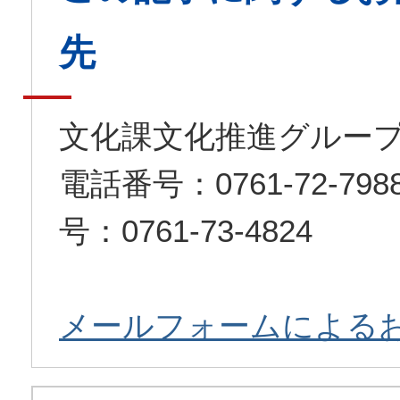
先
文化課文化推進グルー
電話番号：0761-72-7
号：0761-73-4824
メールフォームによる