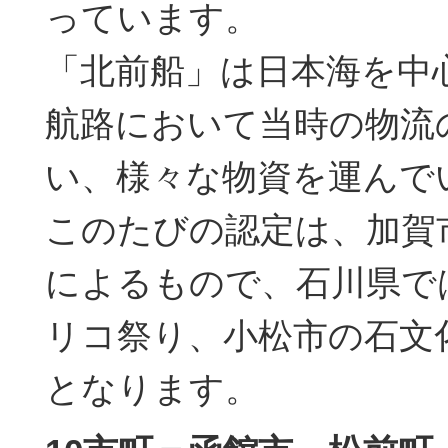
っています。
「北前船」は日本海を中
航路において当時の物流
い、様々な物資を運んで
このたびの認定は、加賀
によるもので、石川県で
リコ祭り、小松市の石文
となります。