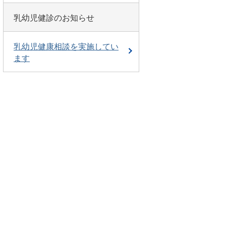
乳幼児健診のお知らせ
乳幼児健康相談を実施してい
ます