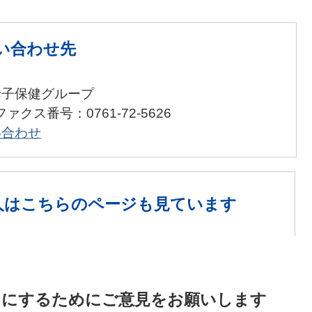
い合わせ先
母子保健グループ
ファクス番号：0761-72-5626
い合わせ
人は
こちらのページも見ています
ジにするためにご意見をお願いします