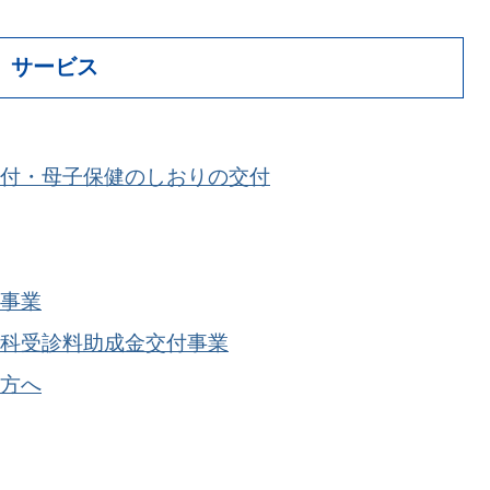
、サービス
付・母子保健のしおりの交付
事業
科受診料助成金交付事業
方へ