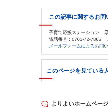
この記事に関するお問
子育て応援ステーション 
電話番号：0761-72-7866 
メールフォームによるお問
このページを見ている
よりよいホームペー