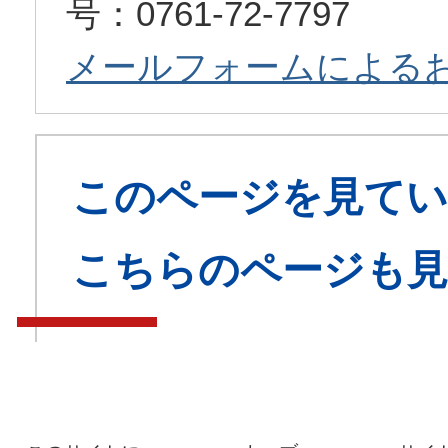
号：0761-72-7797
メールフォームによる
このページを見てい
こちらのページも