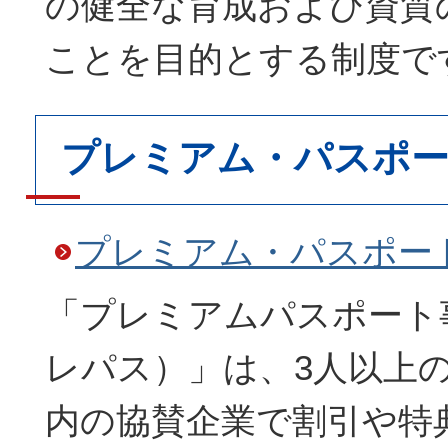
の健全な育成および資質
ことを目的とする制度で
プレミアム・パスポー
プレミアム・パスポー
「プレミアムパスポート
レパス）」は、3人以上
内の協賛企業で割引や特