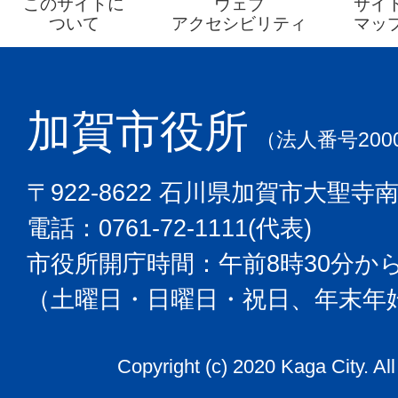
このサイトに
ウェブ
サイ
ついて
アクセシビリティ
マッ
加賀市役所
（法人番号2000
〒922-8622 石川県加賀市大聖寺
電話：0761-72-1111(代表)
市役所開庁時間：午前8時30分から
（土曜日・日曜日・祝日、年末年
Copyright (c) 2020 Kaga City. Al