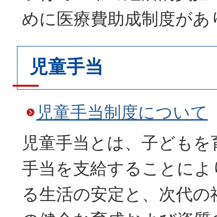
めに医療費助成制度があ
児童手当
児童手当制度について
児童手当とは、子どもを
手当を支給することによ
る生活の安定と、次代の