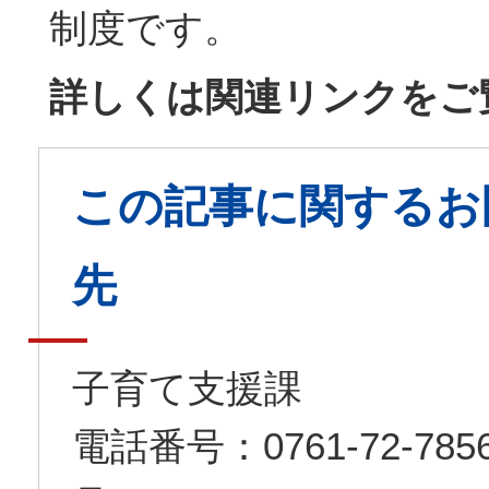
制度です。
詳しくは関連リンクをご
この記事に関するお
先
子育て支援課
電話番号：0761-72-7