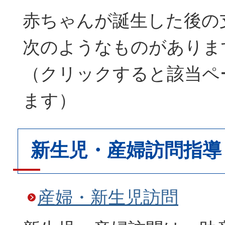
赤ちゃんが誕生した後の
次のようなものがありま
（クリックすると該当ペ
ます）
新生児・産婦訪問指導
産婦・新生児訪問