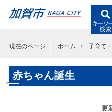
現在のページ
ホーム
子育て
赤ちゃん誕生
更新