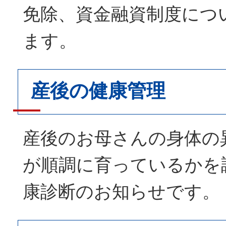
免除、資金融資制度につ
ます。
産後の健康管理
産後のお母さんの身体の
が順調に育っているかを
康診断のお知らせです。