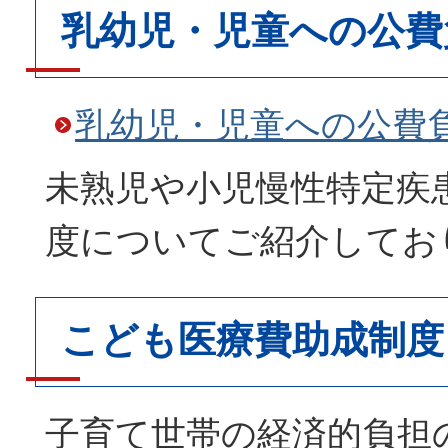
乳幼児・児童への公費
乳幼児・児童への公費
未熟児や小児慢性特定疾
度についてご紹介してお
こども医療費助成制度
子育て世帯の経済的負担