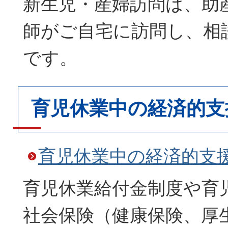
新生児・産婦訪問は、助
師がご自宅に訪問し、相
です。
育児休業中の経済的支
育児休業中の経済的支
育児休業給付金制度や育
社会保険（健康保険、厚