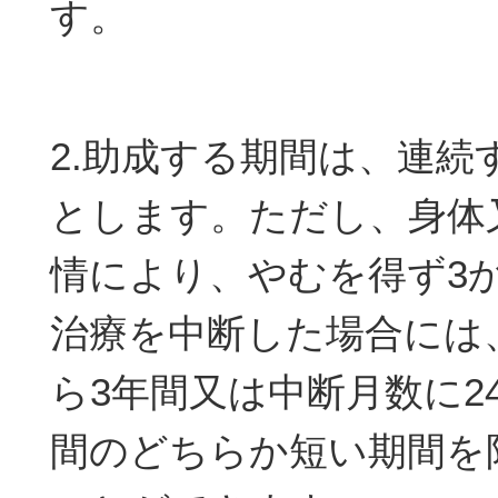
す。
2.助成する期間は、連続
とします。ただし、身体
情により、やむを得ず3
治療を中断した場合には
ら3年間又は中断月数に2
間のどちらか短い期間を