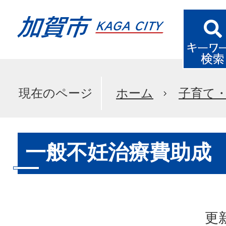
現在のページ
ホーム
子育て
一般不妊治療費助成
更新