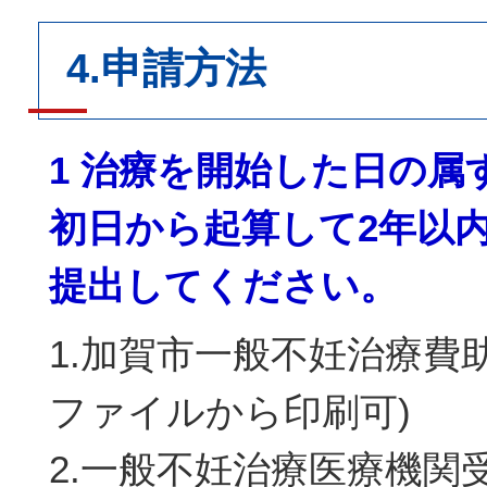
4.申請方法
1 治療を開始した日の属
初日から起算して2年以
提出してください。
1.加賀市一般不妊治療費
ファイルから印刷可)
2.一般不妊治療医療機関