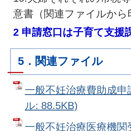
意書（関連ファイルから
2 申請窓口は子育て支援
5．関連ファイル
一般不妊治療費助成申請
ル: 88.5KB)
一般不妊治療医療機関