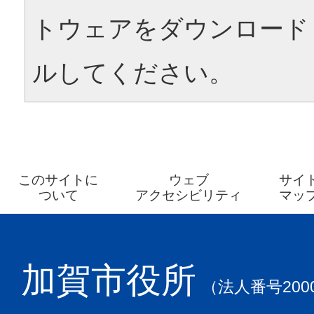
トウェアをダウンロード
ルしてください。
このサイトに
ウェブ
サイ
ついて
アクセシビリティ
マッ
加賀市役所
（法人番号2000