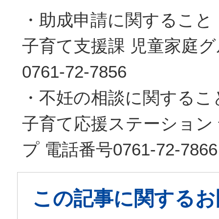
・助成申請に関すること
子育て支援課 児童家庭グ
0761-72-7856
・不妊の相談に関するこ
子育て応援ステーション
プ 電話番号0761-72-7866
この記事に関するお