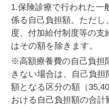
1.保険診療で行われた一
係る自己負担額。ただし
度、付加給付制度等の支
はその額を除きます。
※高額療養費の自己負担
きない場合は、自己負担
額となる区分の額（35,4
おける自己負担額の合計