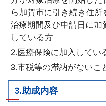
ら加賀市に引き続き住所
治療期間及び申請日に加
している方
2.医療保険に加入してい
3.市税等の滞納がないこ
3.助成内容