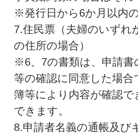
※発行日から6か月以内の
7.住民票（夫婦のいずれ
の住所の場合）
※6、7の書類は、申請書
等の確認に同意した場合
簿等により内容が確認で
できます。
8.申請者名義の通帳及び