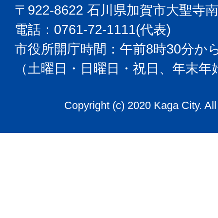
〒922-8622 石川県加賀市大聖寺
電話：0761-72-1111(代表)
市役所開庁時間：午前8時30分から
（土曜日・日曜日・祝日、年末年
Copyright (c) 2020 Kaga City. Al