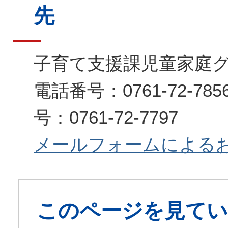
先
子育て支援課児童家庭
電話番号：0761-72-7
号：0761-72-7797
メールフォームによる
このページを見てい