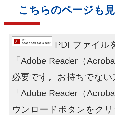
こちらのページも
PDFファイル
「Adobe Reader（Acrob
必要です。お持ちでない
「Adobe Reader（Acrob
ウンロードボタンをクリ