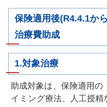
保険適用後(R4.4.1
治療費助成
1.対象治療
助成対象は、保険適用の
イミング療法、人工授精