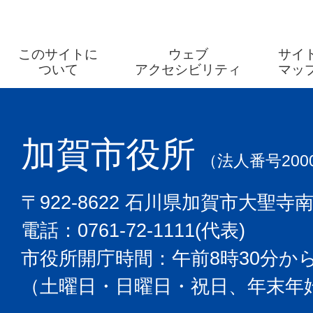
このサイトに
ウェブ
サイ
ついて
アクセシビリティ
マッ
加賀市役所
（法人番号2000
〒922-8622 石川県加賀市大聖寺
電話：0761-72-1111(代表)
市役所開庁時間：午前8時30分から
（土曜日・日曜日・祝日、年末年