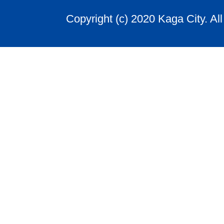
Copyright (c) 2020 Kaga City. Al