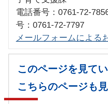
電話番号：0761-72-7
号：0761-72-7797
メールフォームによる
このページを見てい
こちらのページも