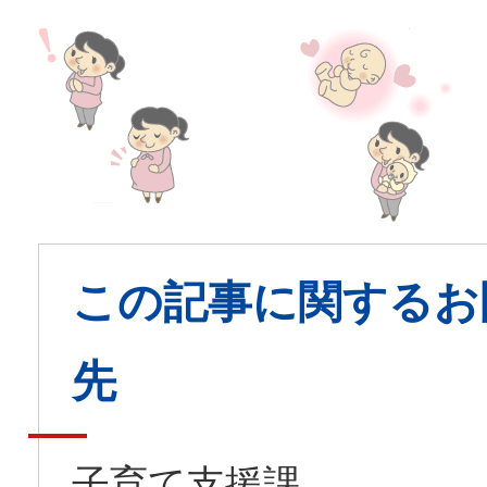
この記事に関するお
先
子育て支援課