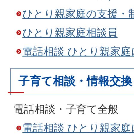
ひとり親家庭の支援・
ひとり親家庭相談員
電話相談 ひとり親家
子育て相談・情報交換
電話相談・子育て全般
電話相談 ひとり親家