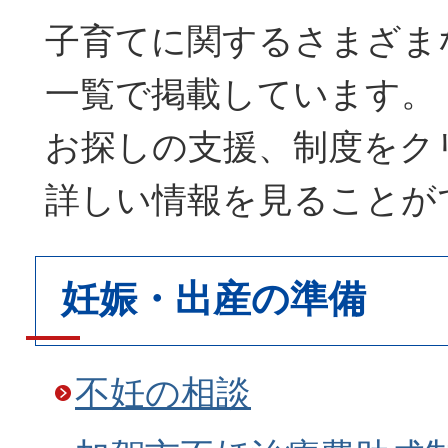
子育てに関するさまざま
一覧で掲載しています。
お探しの支援、制度をク
詳しい情報を見ることが
妊娠・出産の準備
不妊の相談