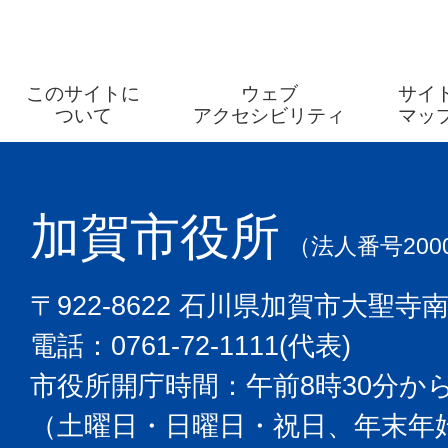
このサイトに
ウェブ
サイ
ついて
アクセシビリティ
マッ
加賀市役所
（法人番号2000
〒922-8622 石川県加賀市大聖寺
電話：0761-72-1111(代表)
市役所開庁時間：午前8時30分から
（土曜日・日曜日・祝日、年末年