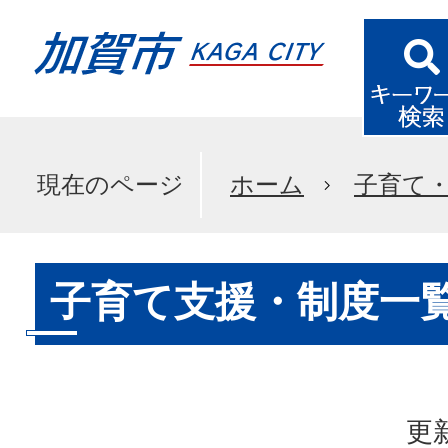
現在のページ
ホーム
子育て
子育て支援・制度一
更新