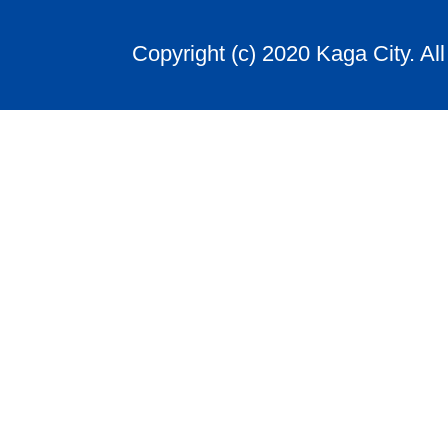
Copyright (c) 2020 Kaga City. Al