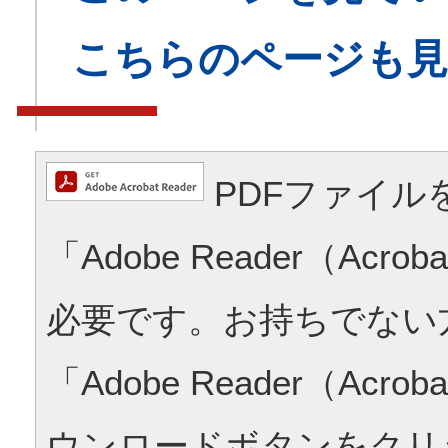
こちらのページも
PDFファイル
「Adobe Reader（Acrob
必要です。お持ちでない
「Adobe Reader（Acrob
ウンロードボタンをクリ