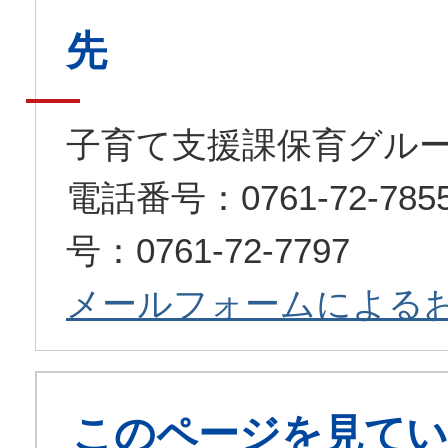
先
子育て支援課保育グル
電話番号：0761-72-7
号：0761-72-7797
メールフォームによる
このページを見てい