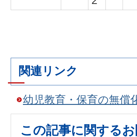
2
関連リンク
幼児教育・保育の無償
この記事に関するお