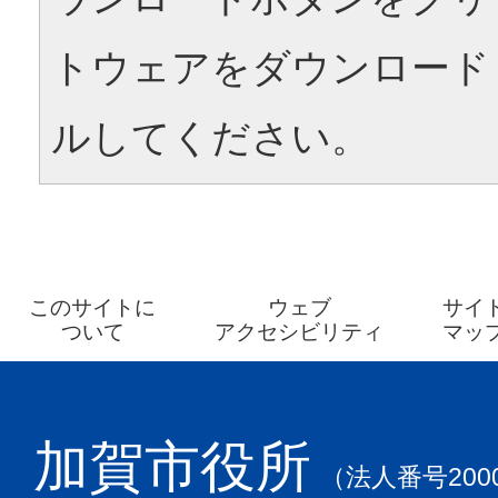
トウェアをダウンロード
ルしてください。
このサイトに
ウェブ
サイ
ついて
アクセシビリティ
マッ
加賀市役所
（法人番号2000