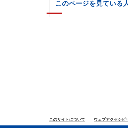
このページを見ている
このサイトに
ついて
ウェブ
アクセシビ