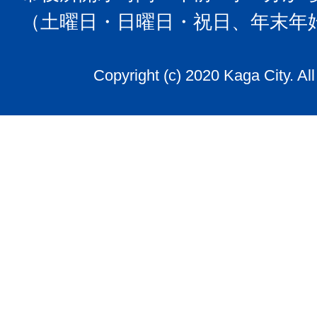
（土曜日・日曜日・祝日、年末年
Copyright (c) 2020 Kaga City. Al