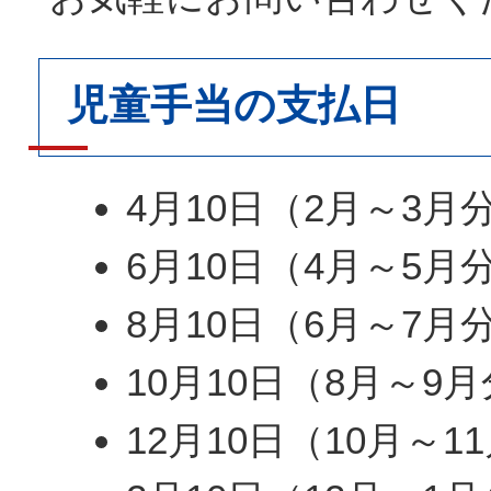
児童手当の支払日
4月10日（2月～3月
6月10日（4月～5月
8月10日（6月～7月
10月10日（8月～9
12月10日（10月～1