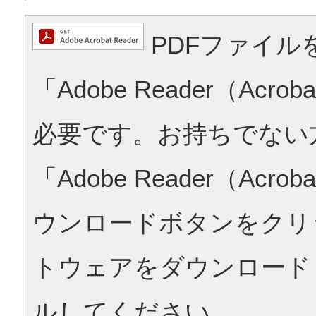
PDFファイル
「Adobe Reader（Acrob
必要です。お持ちでない
「Adobe Reader（Acrob
ウンロードボタンをクリ
トウェアをダウンロード
ルしてください。