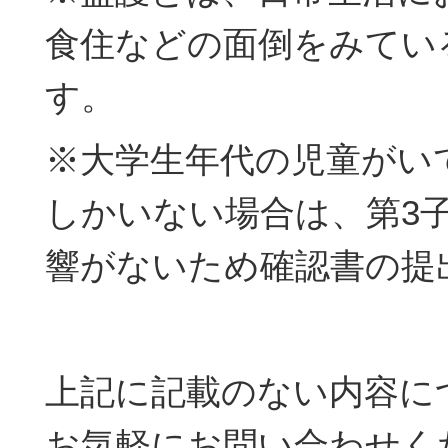
食住などの面倒をみてい
す。
※大学生年代の児童がい
しかいない場合は、第3
響がないため確認書の提
上記に記載のない内容に
お気軽にお問い合わせく