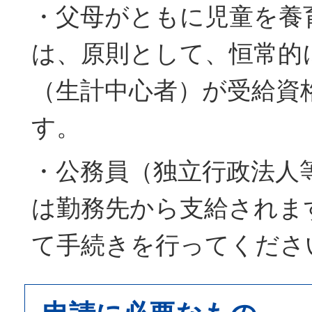
・父母がともに児童を養
は、原則として、恒常的
（生計中心者）が受給資
す。
・公務員（独立行政法人
は勤務先から支給されま
て手続きを行ってくださ