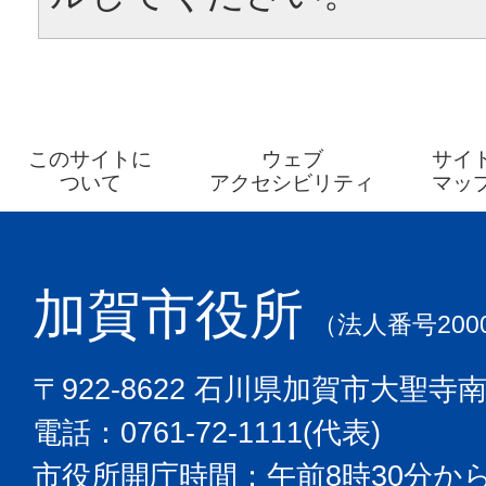
このサイトに
ウェブ
サイ
ついて
アクセシビリティ
マッ
加賀市役所
（法人番号2000
〒922-8622 石川県加賀市大聖寺
電話：0761-72-1111(代表)
市役所開庁時間：午前8時30分から