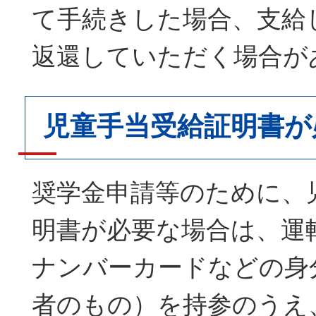
て手続きした場合、支給
返還していただく場合が
児童手当受給証明書が
奨学金申請等のために、
明書が必要な場合は、運
ナンバーカードなどの身
者のもの）を持参のうえ