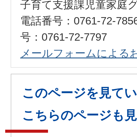
子育て支援課児童家庭
電話番号：0761-72-7
号：0761-72-7797
メールフォームによる
このページを見てい
こちらのページも