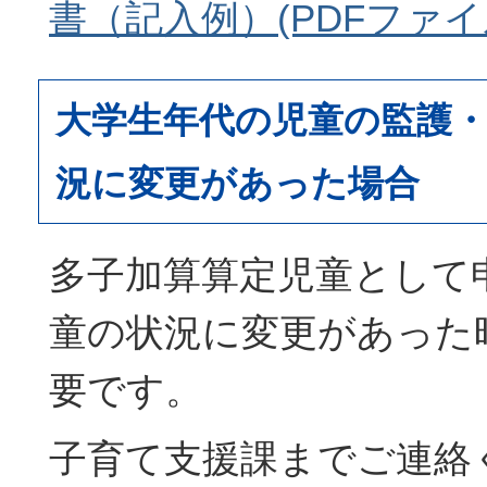
書（記入例）(PDFファイル:
大学生年代の児童の監護
況に変更があった場合
多子加算算定児童として
童の状況に変更があった
要です。
子育て支援課までご連絡