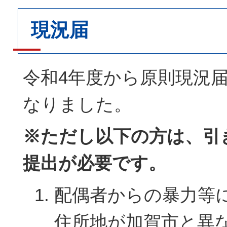
現況届
令和4年度から原則現況
なりました。
※ただし以下の方は、引
提出が必要です。
配偶者からの暴力等
住所地が加賀市と異