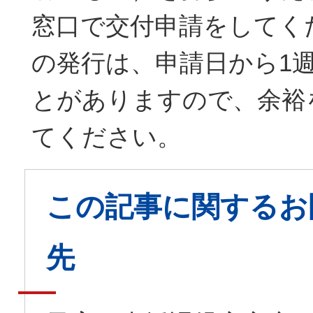
窓口で交付申請をしてく
の発行は、申請日から1
とがありますので、余裕
てください。
この記事に関するお
先