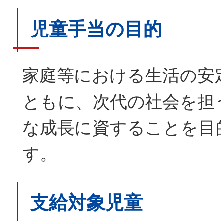
児童手当の目的
家庭等における生活の安
ともに、次代の社会を担
な成長に資することを目
す。
支給対象児童