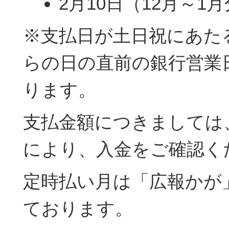
2月10日（12月～1
※支払日が土日祝にあた
らの日の直前の銀行営業
ります。
支払金額につきましては
により、入金をご確認く
定時払い月は「広報かが
ております。