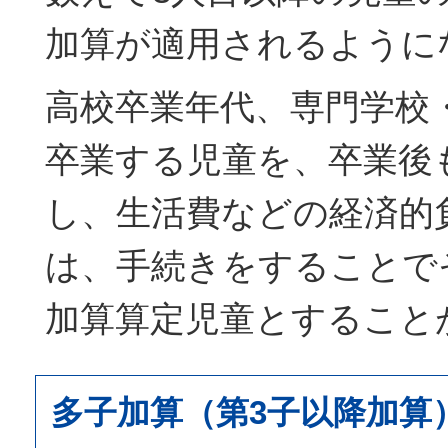
加算が適用されるように
高校卒業年代、専門学校
卒業する児童を、卒業後
し、生活費などの経済的
は、手続きをすることで
加算算定児童とすること
多子加算（第3子以降加算