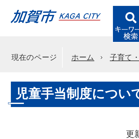
現在のページ
ホーム
子育て
児童手当制度につい
更新