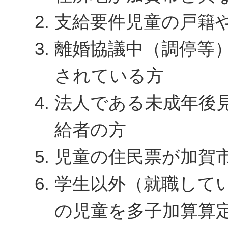
支給要件児童の戸籍
離婚協議中（調停等
されている方
法人である未成年後
給者の方
児童の住民票が加賀
学生以外（就職して
の児童を多子加算算