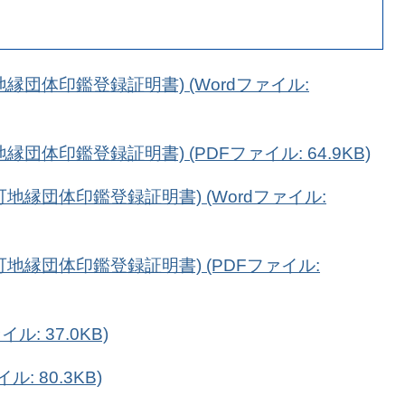
縁団体印鑑登録証明書) (Wordファイル:
団体印鑑登録証明書) (PDFファイル: 64.9KB)
地縁団体印鑑登録証明書) (Wordファイル:
地縁団体印鑑登録証明書) (PDFファイル:
ル: 37.0KB)
: 80.3KB)