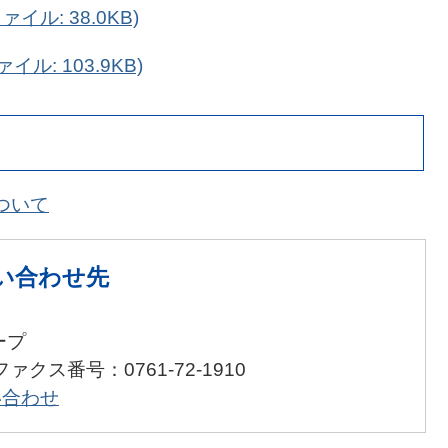
イル: 38.0KB)
ル: 103.9KB)
ついて
い合わせ先
ープ
ファクス番号：0761-72-1910
い合わせ