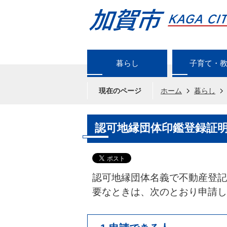
暮らし
子育て・
現在のページ
ホーム
暮らし
認可地縁団体印鑑登録証
認可地縁団体名義で不動産登記
要なときは、次のとおり申請し