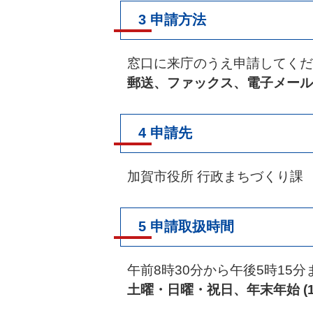
3 申請方法
窓口に来庁のうえ申請してくだ
郵送、ファックス、電子メール
4 申請先
加賀市役所 行政まちづくり課
5 申請取扱時間
午前8時30分から午後5時15分
土曜・日曜・祝日、年末年始 (1