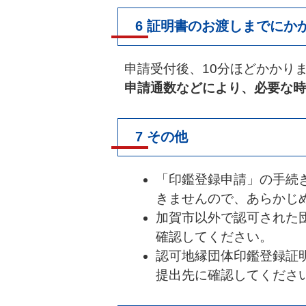
6 証明書のお渡しまでにか
申請受付後、10分ほどかかり
申請通数などにより、必要な時
7 その他
「印鑑登録申請」の手続
きませんので、あらかじ
加賀市以外で認可された
確認してください。
認可地縁団体印鑑登録証
提出先に確認してくださ