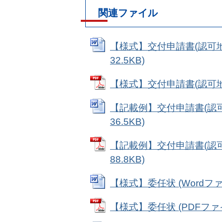
関連ファイル
【様式】交付申請書(認可地
32.5KB)
【様式】交付申請書(認可地縁
【記載例】交付申請書(認可
36.5KB)
【記載例】交付申請書(認可
88.8KB)
【様式】委任状 (Wordファイ
【様式】委任状 (PDFファイル