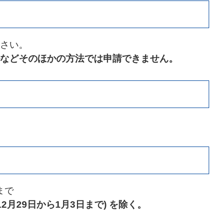
さい。
などそのほかの方法では申請できません。
まで
2月29日から1月3日まで) を除く。