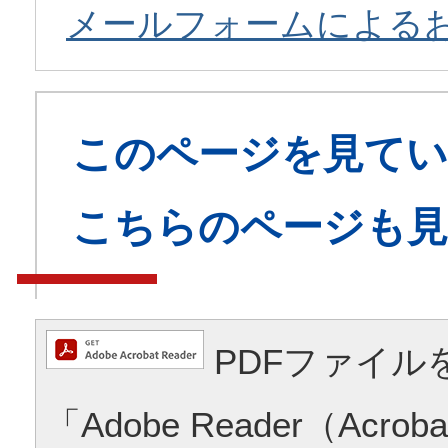
メールフォームによる
このページを見てい
こちらのページも
PDFファイル
「Adobe Reader（Acrob