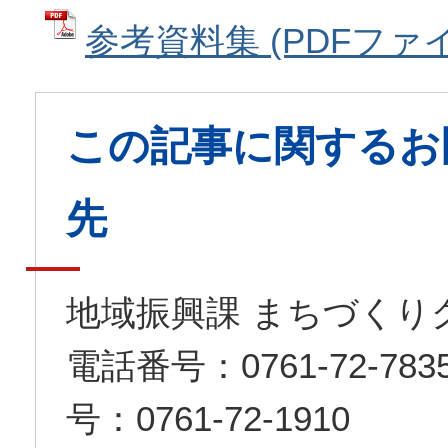
参考資料集 (PDFファイル
この記事に関するお
先
地域振興課 まちづくり
電話番号：0761-72-7
号：0761-72-1910