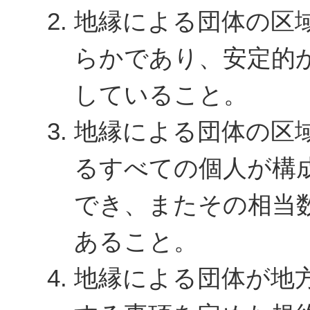
地縁による団体の区
らかであり、安定的
していること。
地縁による団体の区
る
すべての個人が構
でき
、またその相当
あること。
地縁による団体が地