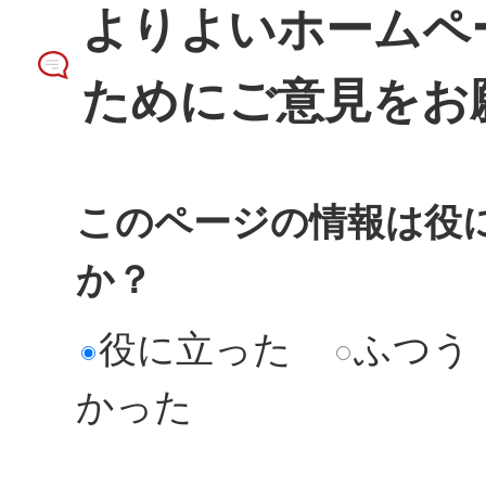
よりよいホームペ
ためにご意見をお
このページの情報は役
か？
役に立った
ふつう
かった