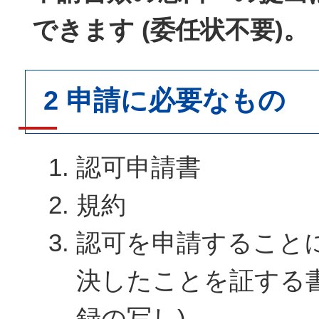
できます (委任状不要)。
2 申請に必要なもの
認可申請書
規約
認可を申請すること
決したことを証する書
録の写し)