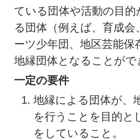
ている団体や活動の目的
る団体（例えば、育成会
ーツ少年団、地区芸能保
地縁団体となることがで
一定の要件
地縁による団体が、
を行うことを目的と
をしていること。