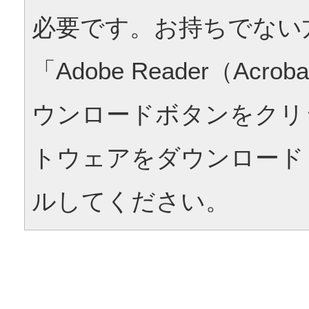
必要です。お持ちでない
「Adobe Reader（Acrob
ウンロードボタンをクリ
トウェアをダウンロード
ルしてください。