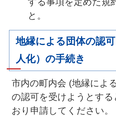
する事項を定めた規
と。
地縁による団体の認可
人化）の手続き
市内の町内会 (地縁による
の認可を受けようとする
おり申請してください。