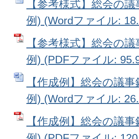
【参考様式】総会の議
例) (Wordファイル: 18.
【参考様式】総会の議
例) (PDFファイル: 95.9
【作成例】総会の議事
例) (Wordファイル: 26.
【作成例】総会の議事
例) (PDFファイル: 120.