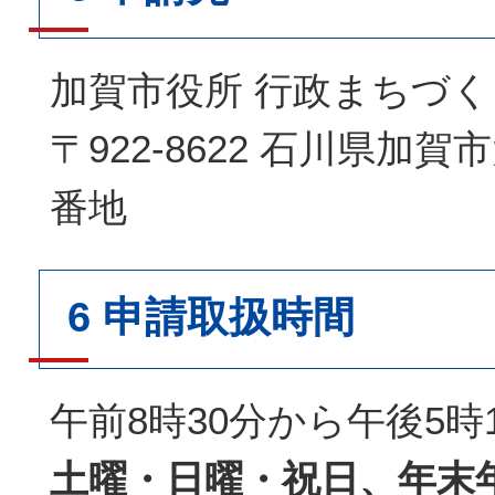
加賀市役所 行政まちづく
〒922-8622 石川県加
番地
6 申請取扱時間
午前8時30分から午後5時
土曜・日曜・祝日、年末年始