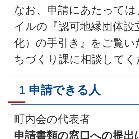
なお、申請にあたっては
イルの『認可地縁団体設
化）の手引き』をご覧い
ちづくり課に相談してく
1 申請できる人
町内会の代表者
申請書類の窓口への提出