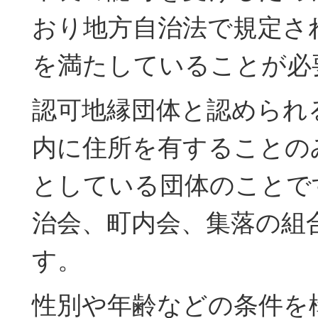
おり地方自治法で規定さ
を満たしていることが必
認可地縁団体と認められ
内に住所を有することの
としている団体のことで
治会、町内会、集落の組
す。
性別や年齢などの条件を