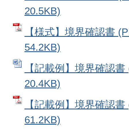
20.5KB)
【様式】境界確認書 (P
54.2KB)
【記載例】境界確認書 (
20.4KB)
【記載例】境界確認書 (
61.2KB)