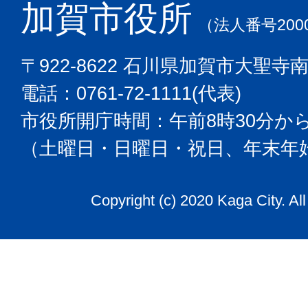
加賀市役所
（法人番号2000
〒922-8622 石川県加賀市大聖寺
電話：0761-72-1111(代表)
市役所開庁時間：午前8時30分から
（土曜日・日曜日・祝日、年末年
Copyright (c) 2020 Kaga City. Al