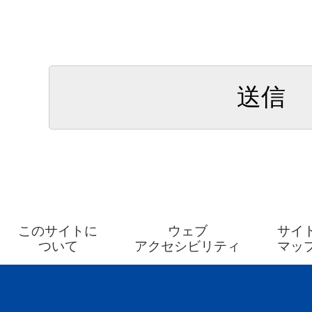
このサイトに
ウェブ
サイ
ついて
アクセシビリティ
マッ