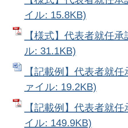
イル: 15.8KB)
【様式】代表者就任承諾
ル: 31.1KB)
【記載例】代表者就任承諾
ァイル: 19.2KB)
【記載例】代表者就任承
イル: 149.9KB)