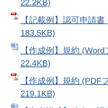
22.2KB)
【記載例】認可申請書 (
183.5KB)
【作成例】規約 (Wor
22.4KB)
【作成例】規約 (PDF
219.1KB)