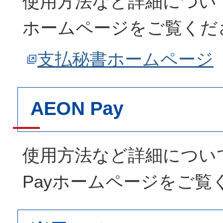
使用方法など詳細につい
ホームページをご覧くだ
支払秘書ホームページ
AEON Pay
使用方法など詳細について
Payホームページをご覧