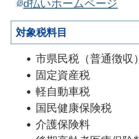
d払いホームページ
対象税料目
市県民税（普通徴収
固定資産税
軽自動車税
国民健康保険税
介護保険料