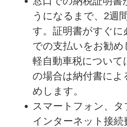
窓口での納税証明書
うになるまで、2週
す。証明書がすぐに
での支払いをお勧め
軽自動車税について
の場合は納付書によ
めします。
スマートフォン、タ
インターネット接続