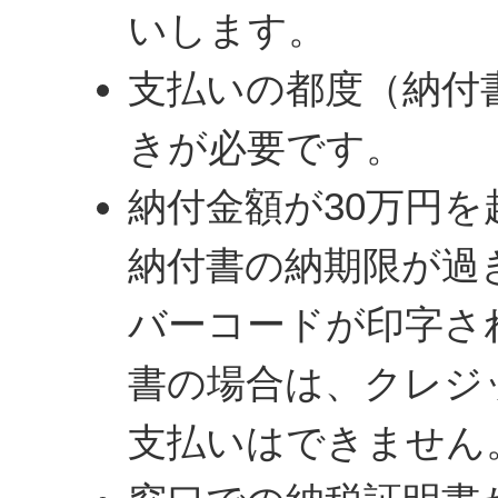
いします。
支払いの都度（納付
きが必要です。
納付金額が30万円
納付書の納期限が過
バーコードが印字さ
書の場合は、クレジ
支払いはできません