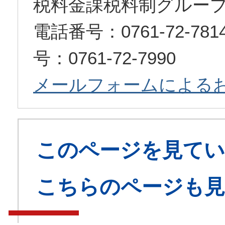
税料金課税料制グルー
電話番号：0761-72-7
号：0761-72-7990
メールフォームによる
このページを見てい
こちらのページも