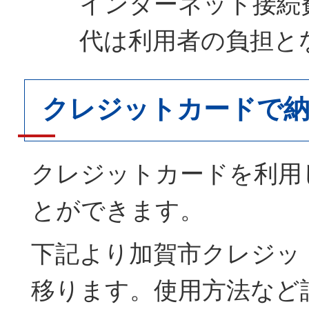
インターネット接続
代は利用者の負担と
クレジットカードで
クレジットカードを利用
とができます。
下記より加賀市クレジッ
移ります。使用方法など