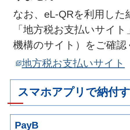
なお、eL-QRを利用し
「地方税お支払いサイト
機構のサイト）をご確認
地方税お支払いサイト
スマホアプリで納付
PayB