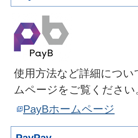
使用方法など詳細について
ムページをご覧ください
PayBホームページ
PayPay