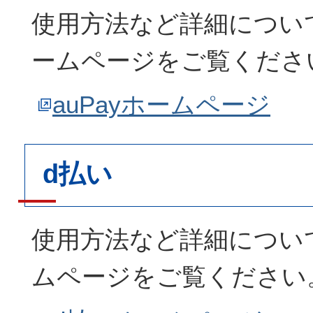
使用方法など詳細について
ームページをご覧くださ
auPayホームページ
d払い
使用方法など詳細につい
ムページをご覧ください