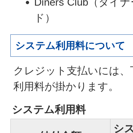
Diners Club（
ド）
システム利用料について
クレジット支払いには、
利用料が掛かります。
システム利用料
シ