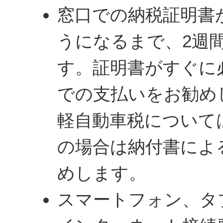
窓口での納税証明書
うになるまで、2週
す。証明書がすぐに
での支払いをお勧め
軽自動車税について
の場合は納付書によ
めします。
スマートフォン、タ