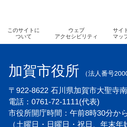
このサイトに
ウェブ
サイ
ついて
アクセシビリティ
マッ
加賀市役所
（法人番号2000
〒922-8622 石川県加賀市大聖寺
電話：0761-72-1111(代表)
市役所開庁時間：午前8時30分から
（土曜日・日曜日・祝日、年末年