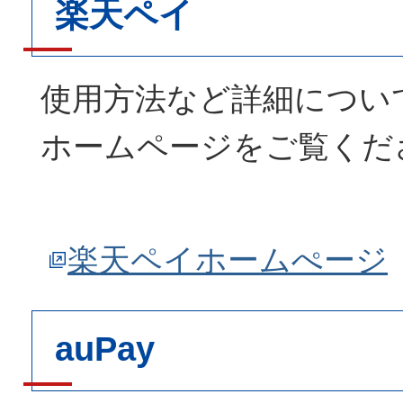
楽天ペイ
使用方法など詳細につい
ホームページをご覧くだ
楽天ペイホームぺージ
auPay