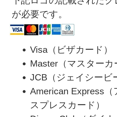
下記ロゴの記載されたク
が必要です。
Visa（ビザカード）
Master（マスター
JCB（ジェイシービ
American Expre
スプレスカード）