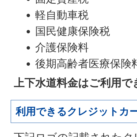
軽自動車税
国民健康保険税
介護保険料
後期高齢者医療保険
上下水道料金はご利用で
利用できるクレジットカ