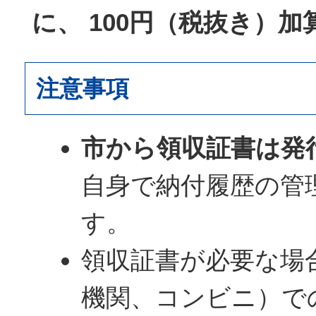
に、 100円（税抜き）
注意事項
市から領収証書は発
自身で納付履歴の管
す。
領収証書が必要な場
機関、コンビニ）で