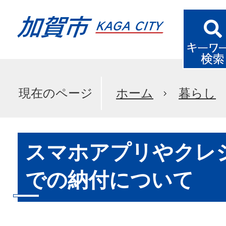
現在のページ
ホーム
暮らし
スマホアプリやクレ
での納付について