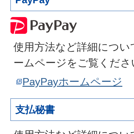
使用方法など詳細について
ームページをご覧くださ
PayPayホームページ
支払秘書