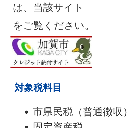
は、当該サイト
をご覧ください。
対象税料目
市県民税（普通徴収
固定資産税