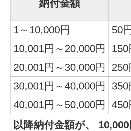
納付金額
1～10,000円
50
10,001円～20,000円
15
20,001円～30,000円
25
30,001円～40,000円
35
40,001円～50,000円
45
以降納付金額が、 10,0