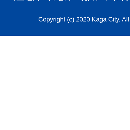
Copyright (c) 2020 Kaga City. Al