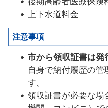
後期高齢者医療保険
上下水道料金
注意事項
市から領収証書は発
自身で納付履歴の管
す。
領収証書が必要な場