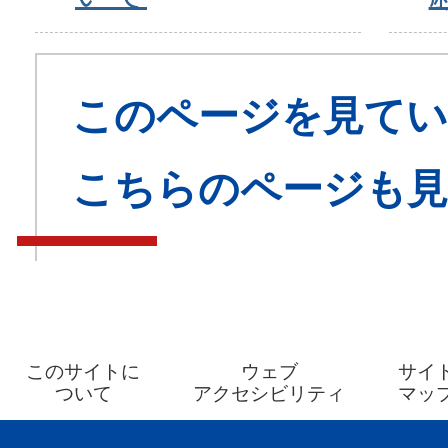
このページを見てい
こちらのページも
このサイトに
ウェブ
サイ
ついて
アクセシビリティ
マッ