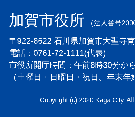
加賀市役所
（法人番号2000
〒922-8622 石川県加賀市大聖寺
電話：0761-72-1111(代表)
市役所開庁時間：午前8時30分から
（土曜日・日曜日・祝日、年末年
Copyright (c) 2020 Kaga City. Al